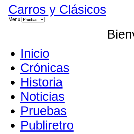
Carros y Clásicos
Menu
Bien
Inicio
Crónicas
Historia
Noticias
Pruebas
Publiretro