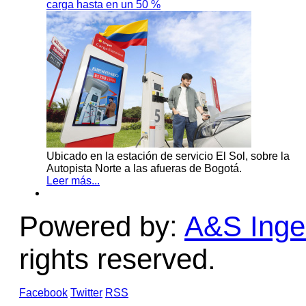
carga hasta en un 50 %
Ubicado en la estación de servicio El Sol, sobre la
Autopista Norte a las afueras de Bogotá.
Leer más...
Powered by:
A&S Ingen
rights reserved.
Facebook
Twitter
RSS