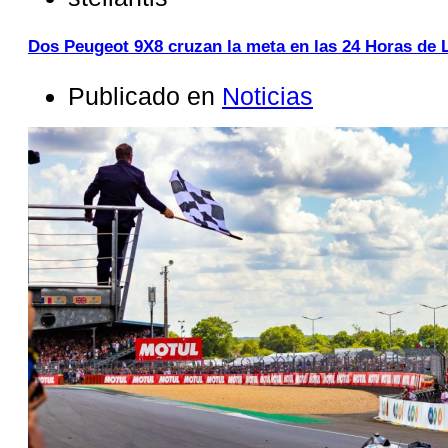
Dos Peugeot 9X8 cruzan la meta en las 24 Horas de
Publicado en
Noticias