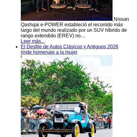
Nissan
Qashqai e-POWER estableció el recorrido más
largo del mundo realizado por un SUV híbrido de
rango extendido (EREV) no…
Leer más...
El Desfile de Autos Clásicos y Antiguos 2026
rinde homenaje a la mujer