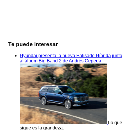
Te puede interesar
Hyundai presenta la nueva Palisade Híbrida junto
al álbum Big Band 2 de Andrés Cepeda
Lo que
sigue es la grandeza.