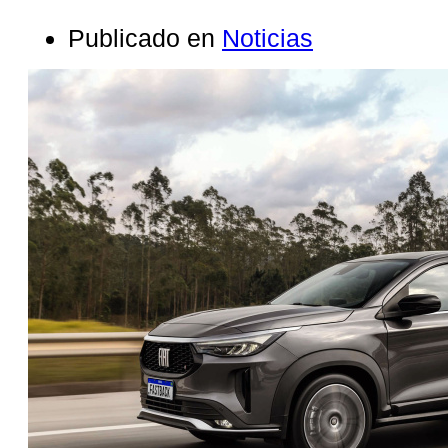
Publicado en
Noticias