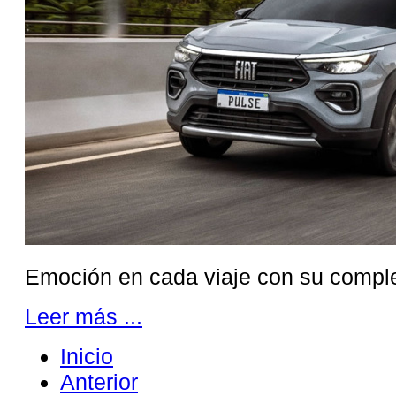
Emoción en cada viaje con su complet
Leer más ...
Inicio
Anterior