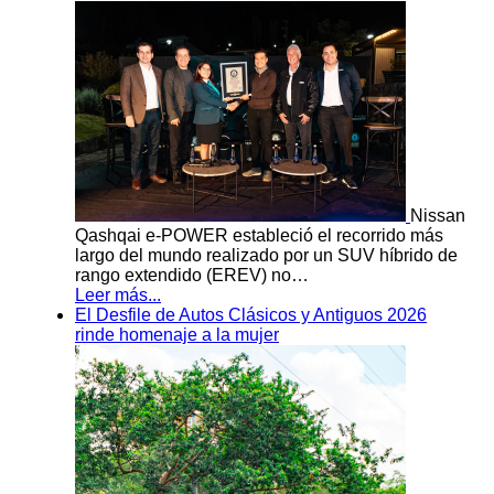
Nissan
Qashqai e-POWER estableció el recorrido más
largo del mundo realizado por un SUV híbrido de
rango extendido (EREV) no…
Leer más...
El Desfile de Autos Clásicos y Antiguos 2026
rinde homenaje a la mujer