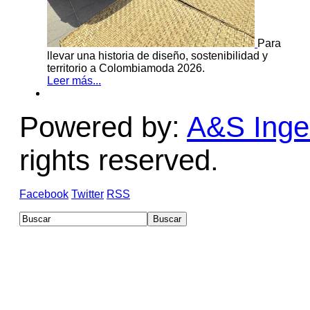
Para
llevar una historia de diseño, sostenibilidad y
territorio a Colombiamoda 2026.
Leer más...
Powered by:
A&S Ingen
rights reserved.
Facebook
Twitter
RSS