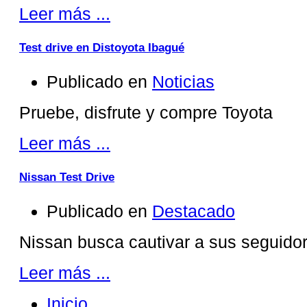
Leer más ...
Test drive en Distoyota Ibagué
Publicado en
Noticias
Pruebe, disfrute y compre Toyota
Leer más ...
Nissan Test Drive
Publicado en
Destacado
Nissan busca cautivar a sus seguidor
Leer más ...
Inicio