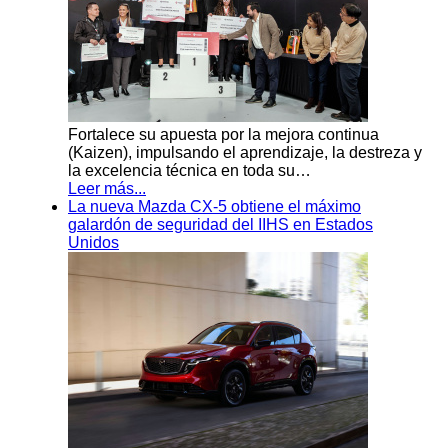
Fortalece su apuesta por la mejora continua
(Kaizen), impulsando el aprendizaje, la destreza y
la excelencia técnica en toda su…
Leer más...
La nueva Mazda CX-5 obtiene el máximo
galardón de seguridad del IIHS en Estados
Unidos