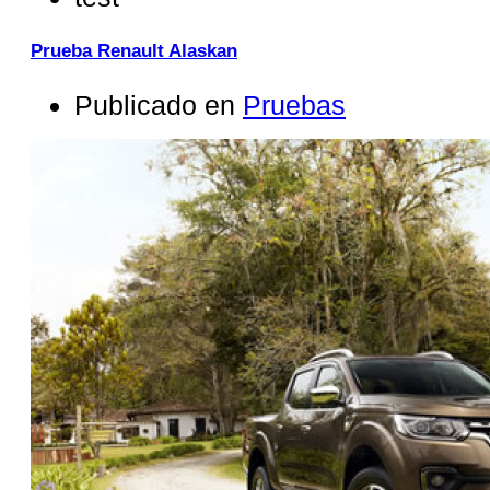
Prueba Renault Alaskan
Publicado en
Pruebas