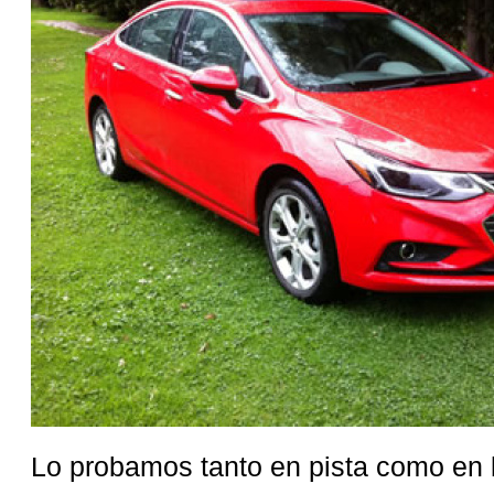
Lo probamos tanto en pista como en l