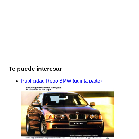
Te puede interesar
Publicidad Retro BMW (quinta parte)