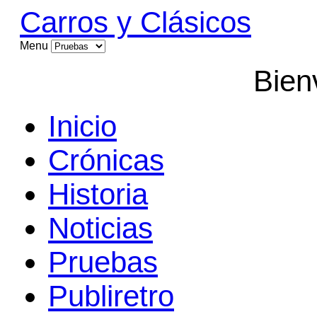
Carros y Clásicos
Menu
Bien
Inicio
Crónicas
Historia
Noticias
Pruebas
Publiretro