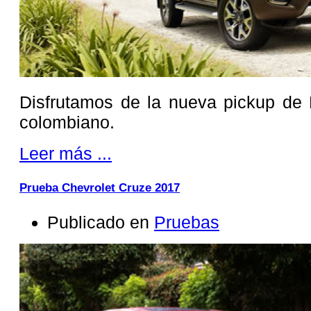
Disfrutamos de la nueva pickup de 
colombiano.
Leer más ...
Prueba Chevrolet Cruze 2017
Publicado en
Pruebas