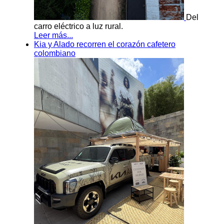
Del
carro eléctrico a luz rural.
Leer más...
Kia y Alado recorren el corazón cafetero
colombiano