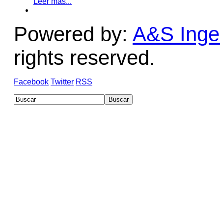
Leer más...
Powered by:
A&S Ingen
rights reserved.
Facebook
Twitter
RSS