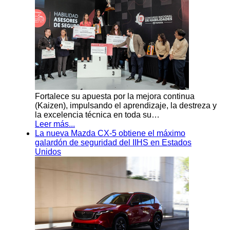
Fortalece su apuesta por la mejora continua
(Kaizen), impulsando el aprendizaje, la destreza y
la excelencia técnica en toda su…
Leer más...
La nueva Mazda CX-5 obtiene el máximo
galardón de seguridad del IIHS en Estados
Unidos