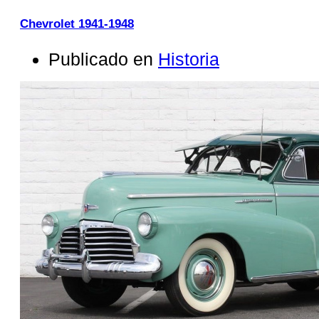
Chevrolet 1941-1948
Publicado en
Historia