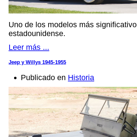
Uno de los modelos más significativo
estadounidense.
Leer más ...
Jeep y Willys 1945-1955
Publicado en
Historia