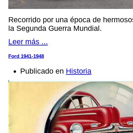
Recorrido por una época de hermoso
la Segunda Guerra Mundial.
Leer más ...
Ford 1941-1948
Publicado en
Historia