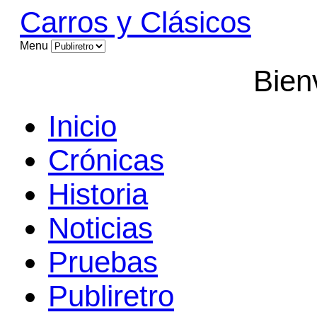
Carros y Clásicos
Menu
Bien
Inicio
Crónicas
Historia
Noticias
Pruebas
Publiretro