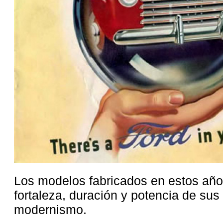
Los modelos fabricados en estos año
fortaleza, duración y potencia de sus
modernismo.