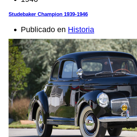
Studebaker Champion 1939-1946
Publicado en
Historia