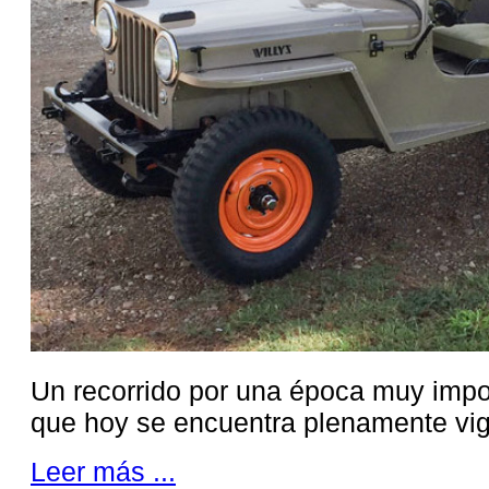
Un recorrido por una época muy impo
que hoy se encuentra plenamente vig
Leer más ...