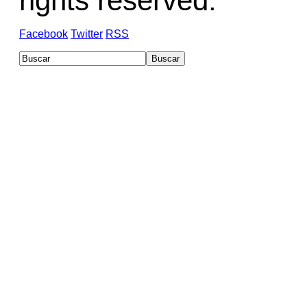
rights reserved.
Facebook
Twitter
RSS