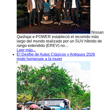
Nissan
Qashqai e-POWER estableció el recorrido más
largo del mundo realizado por un SUV híbrido de
rango extendido (EREV) no…
Leer más...
El Desfile de Autos Clásicos y Antiguos 2026
rinde homenaje a la mujer