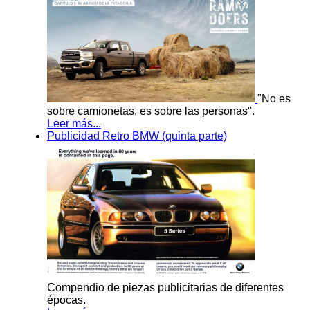
"No es
sobre camionetas, es sobre las personas".
Leer más...
Publicidad Retro BMW (quinta parte)
Compendio de piezas publicitarias de diferentes
épocas.