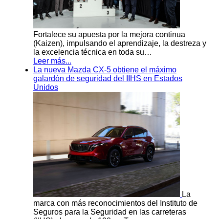
Fortalece su apuesta por la mejora continua
(Kaizen), impulsando el aprendizaje, la destreza y
la excelencia técnica en toda su…
Leer más...
La nueva Mazda CX-5 obtiene el máximo
galardón de seguridad del IIHS en Estados
Unidos
La
marca con más reconocimientos del Instituto de
Seguros para la Seguridad en las carreteras