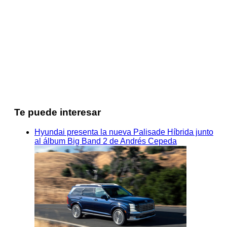
Te puede interesar
Hyundai presenta la nueva Palisade Híbrida junto
al álbum Big Band 2 de Andrés Cepeda