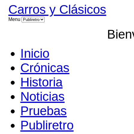
Carros y Clásicos
Menu
Bien
Inicio
Crónicas
Historia
Noticias
Pruebas
Publiretro