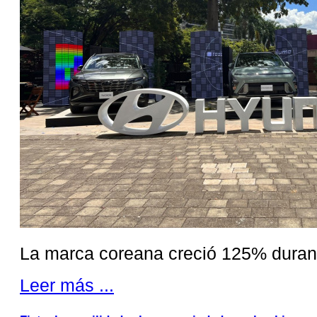
La marca coreana creció 125% duran
Leer más ...