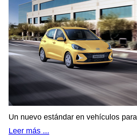
Un nuevo estándar en vehículos para 
Leer más ...