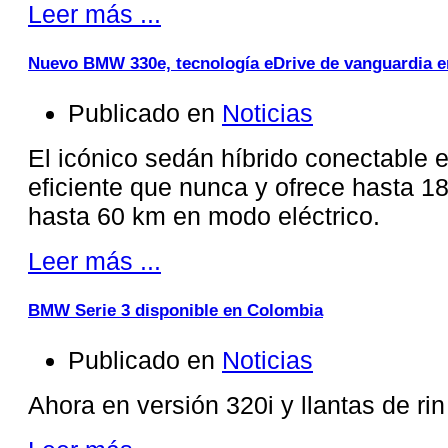
Leer más ...
Nuevo BMW 330e, tecnología eDrive de vanguardia 
Publicado en
Noticias
El icónico sedán híbrido conectable 
eficiente que nunca y ofrece hasta 1
hasta 60 km en modo eléctrico.
Leer más ...
BMW Serie 3 disponible en Colombia
Publicado en
Noticias
Ahora en versión 320i y llantas de rin