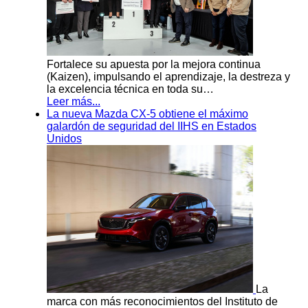
Fortalece su apuesta por la mejora continua
(Kaizen), impulsando el aprendizaje, la destreza y
la excelencia técnica en toda su…
Leer más...
La nueva Mazda CX-5 obtiene el máximo
galardón de seguridad del IIHS en Estados
Unidos
La
marca con más reconocimientos del Instituto de