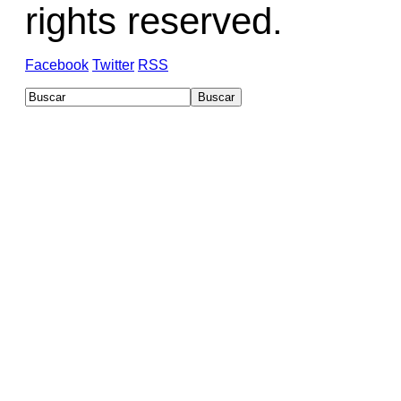
rights reserved.
Facebook
Twitter
RSS