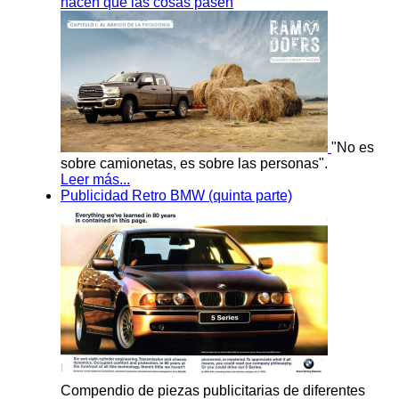
hacen que las cosas pasen
"No es
sobre camionetas, es sobre las personas".
Leer más...
Publicidad Retro BMW (quinta parte)
Compendio de piezas publicitarias de diferentes