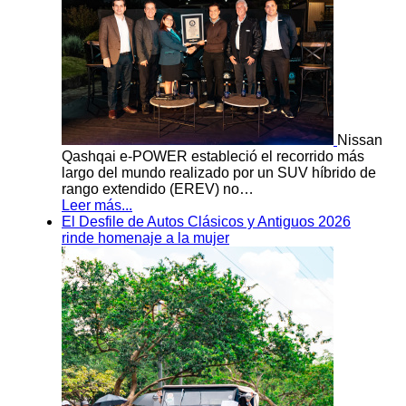
Nissan
Qashqai e-POWER estableció el recorrido más
largo del mundo realizado por un SUV híbrido de
rango extendido (EREV) no…
Leer más...
El Desfile de Autos Clásicos y Antiguos 2026
rinde homenaje a la mujer