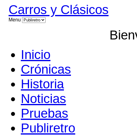
Carros y Clásicos
Menu
Bien
Inicio
Crónicas
Historia
Noticias
Pruebas
Publiretro