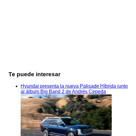
Te puede interesar
Hyundai presenta la nueva Palisade Híbrida junto
al álbum Big Band 2 de Andrés Cepeda