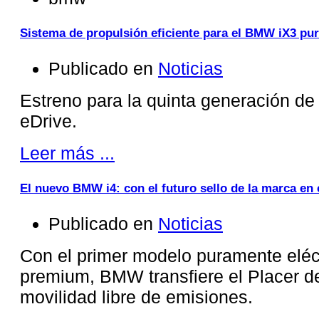
Sistema de propulsión eficiente para el BMW iX3 pu
Publicado en
Noticias
Estreno para la quinta generación d
eDrive.
Leer más ...
El nuevo BMW i4: con el futuro sello de la marca en 
Publicado en
Noticias
Con el primer modelo puramente eléc
premium, BMW transfiere el Placer de
movilidad libre de emisiones.