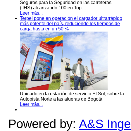
Seguros para la Seguridad en las carreteras
(IIHS) alcanzando 100 en Top…
Leer más...
Terpel pone en operación el cargador ultrarrápido
más potente del país, reduciendo los tiempos de
carga hasta en un 50 %
Ubicado en la estación de servicio El Sol, sobre la
Autopista Norte a las afueras de Bogotá.
Leer más...
Powered by:
A&S Ingen