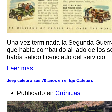
Una vez terminada la Segunda Guerra
que había combatido al lado de los s
había salido licenciado del servicio.
Leer más ...
Jeep celebró sus 70 años en el Eje Cafetero
Publicado en
Crónicas