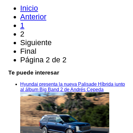
Inicio
Anterior
1
2
Siguiente
Final
Página 2 de 2
Te puede interesar
Hyundai presenta la nueva Palisade Híbrida junto
al álbum Big Band 2 de Andrés Cepeda