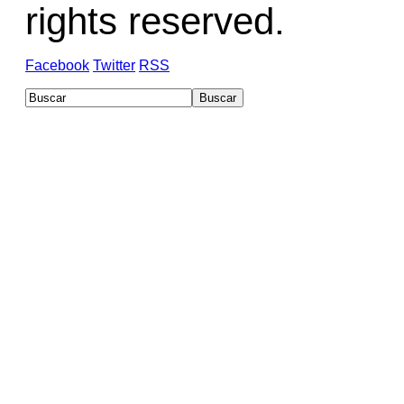
rights reserved.
Facebook
Twitter
RSS