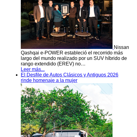
Nissan
Qashqai e-POWER estableció el recorrido más
largo del mundo realizado por un SUV híbrido de
rango extendido (EREV) no…
Leer más...
El Desfile de Autos Clásicos y Antiguos 2026
rinde homenaje a la mujer