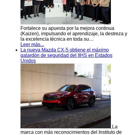
Fortalece su apuesta por la mejora continua
(Kaizen), impulsando el aprendizaje, la destreza y
la excelencia técnica en toda su…
Leer más...
La nueva Mazda CX-5 obtiene el máximo
galardón de seguridad del IIHS en Estados
Unidos
La
marca con más reconocimientos del Instituto de