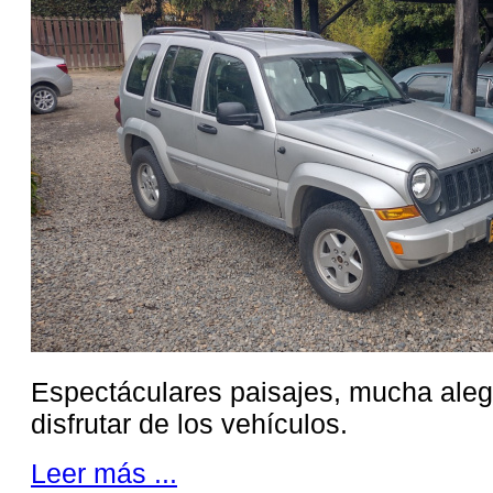
Espectáculares paisajes, mucha alegr
disfrutar de los vehículos.
Leer más ...