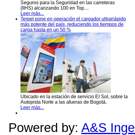
Seguros para la Seguridad en las carreteras
(IIHS) alcanzando 100 en Top…
Leer más...
Terpel pone en operación el cargador ultrarrápido
más potente del país, reduciendo los tiempos de
carga hasta en un 50 %
Ubicado en la estación de servicio El Sol, sobre la
Autopista Norte a las afueras de Bogotá.
Leer más...
Powered by:
A&S Ingen