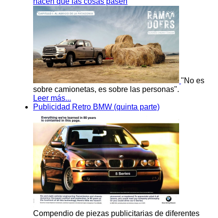
hacen que las cosas pasen
"No es
sobre camionetas, es sobre las personas".
Leer más...
Publicidad Retro BMW (quinta parte)
Compendio de piezas publicitarias de diferentes