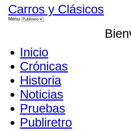
Carros y Clásicos
Menu
Bien
Inicio
Crónicas
Historia
Noticias
Pruebas
Publiretro