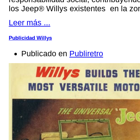
los Jeep® Willys existentes en la zo
Leer más ...
Publicidad Willys
Publicado en
Publiretro