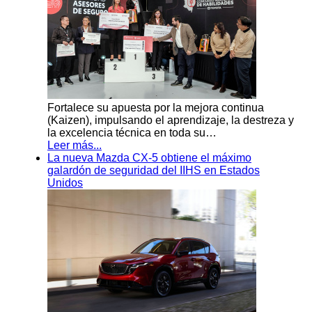
Fortalece su apuesta por la mejora continua
(Kaizen), impulsando el aprendizaje, la destreza y
la excelencia técnica en toda su…
Leer más...
La nueva Mazda CX-5 obtiene el máximo
galardón de seguridad del IIHS en Estados
Unidos