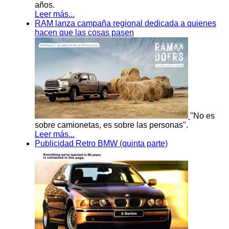
años.
Leer más...
RAM lanza campaña regional dedicada a quienes
hacen que las cosas pasen
"No es
sobre camionetas, es sobre las personas".
Leer más...
Publicidad Retro BMW (quinta parte)