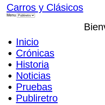
Carros y Clásicos
Menu
Bien
Inicio
Crónicas
Historia
Noticias
Pruebas
Publiretro