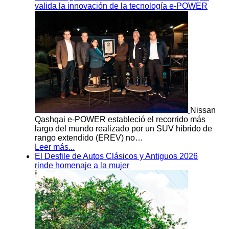
valida la innovación de la tecnología e-POWER
Nissan
Qashqai e-POWER estableció el recorrido más
largo del mundo realizado por un SUV híbrido de
rango extendido (EREV) no…
Leer más...
El Desfile de Autos Clásicos y Antiguos 2026
rinde homenaje a la mujer