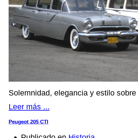
Solemnidad, elegancia y estilo sobre
Leer más ...
Peugeot 205 CTI
Publicado en
Historia