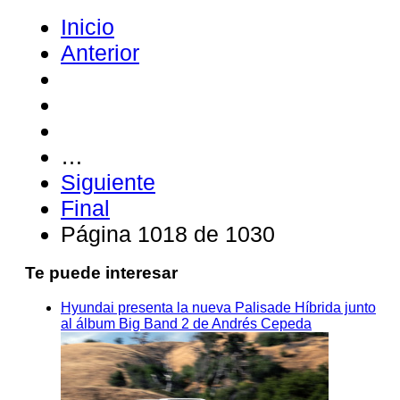
Inicio
Anterior
…
Siguiente
Final
Página 1018 de 1030
Te puede interesar
Hyundai presenta la nueva Palisade Híbrida junto
al álbum Big Band 2 de Andrés Cepeda