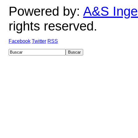
Powered by:
A&S Ingen
rights reserved.
Facebook
Twitter
RSS