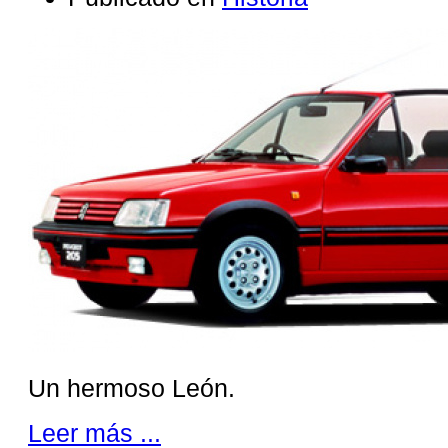
Un hermoso León.
Leer más ...