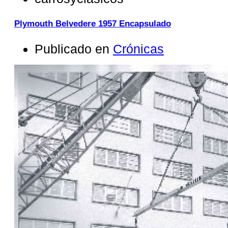
Plymouth Belvedere 1957 Encapsulado
Publicado en
Crónicas