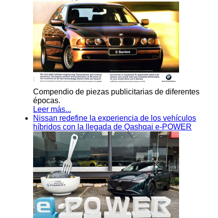
Compendio de piezas publicitarias de diferentes
épocas.
Leer más...
Nissan redefine la experiencia de los vehículos
híbridos con la llegada de Qashqai e-POWER