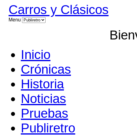
Carros y Clásicos
Menu
Bien
Inicio
Crónicas
Historia
Noticias
Pruebas
Publiretro