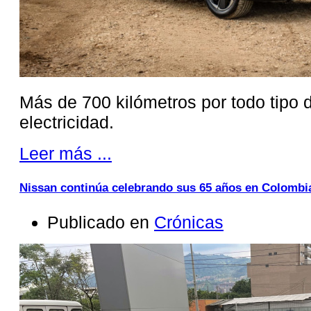
Más de 700 kilómetros por todo tipo 
electricidad.
Leer más ...
Nissan continúa celebrando sus 65 años en Colombia
Publicado en
Crónicas