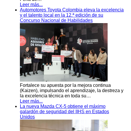
Leer más...
Automotores Toyota Colombia eleva la excelencia
y el talento local en la 12.ª edición de su
Concurso Nacional de Habilidades
Fortalece su apuesta por la mejora continua
(Kaizen), impulsando el aprendizaje, la destreza y
la excelencia técnica en toda su…
Leer más...
La nueva Mazda CX-5 obtiene el máximo
galardón de seguridad del IIHS en Estados
Unidos