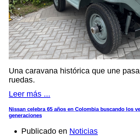
Una caravana histórica que une pasa
ruedas.
Leer más ...
Nissan celebra 65 años en Colombia buscando los v
generaciones
Publicado en
Noticias