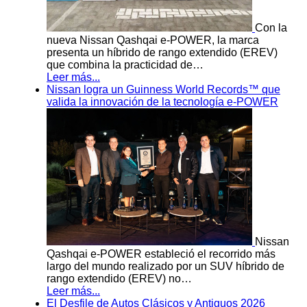
Con la
nueva Nissan Qashqai e-POWER, la marca
presenta un híbrido de rango extendido (EREV)
que combina la practicidad de…
Leer más...
Nissan logra un Guinness World Records™ que
valida la innovación de la tecnología e-POWER
Nissan
Qashqai e-POWER estableció el recorrido más
largo del mundo realizado por un SUV híbrido de
rango extendido (EREV) no…
Leer más...
El Desfile de Autos Clásicos y Antiguos 2026