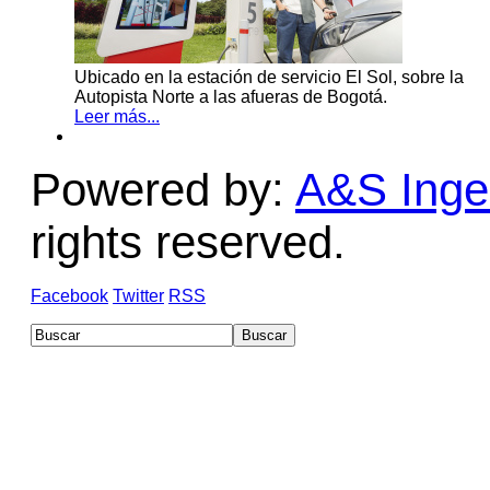
Ubicado en la estación de servicio El Sol, sobre la
Autopista Norte a las afueras de Bogotá.
Leer más...
Powered by:
A&S Ingen
rights reserved.
Facebook
Twitter
RSS