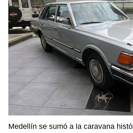
Medellín se sumó a la caravana histó