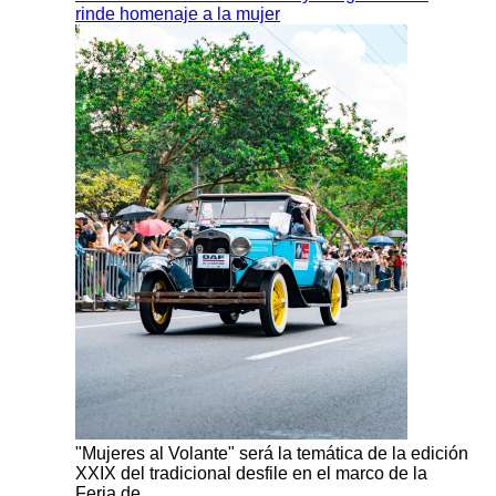
rinde homenaje a la mujer
"Mujeres al Volante" será la temática de la edición
XXIX del tradicional desfile en el marco de la
Feria de…