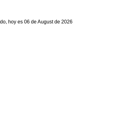
do, hoy es 06 de August de 2026