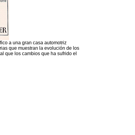
fico a una gran casa automotriz
rias que muestran la evolución de los
ual que los cambios que ha sufrido el