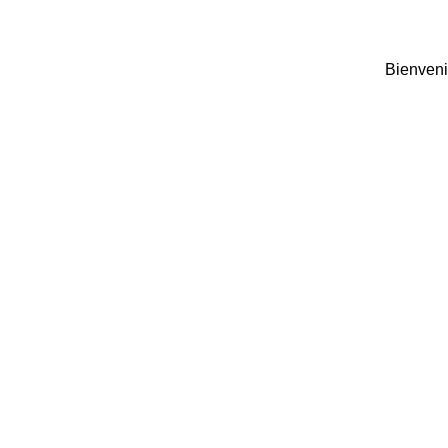
Bienveni