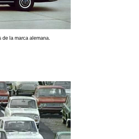
s de la marca alemana.