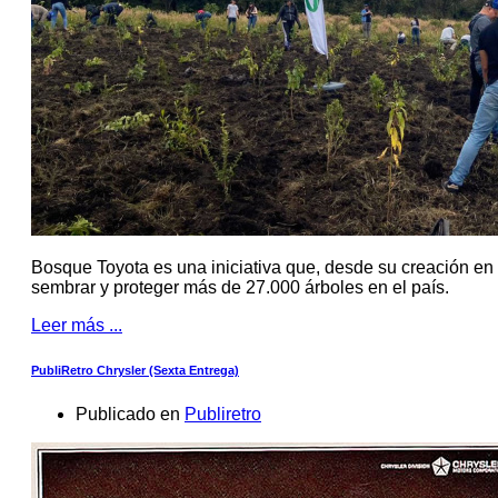
Bosque Toyota es una iniciativa que, desde su creación en 
sembrar y proteger más de 27.000 árboles en el país.
Leer más ...
PubliRetro Chrysler (Sexta Entrega)
Publicado en
Publiretro