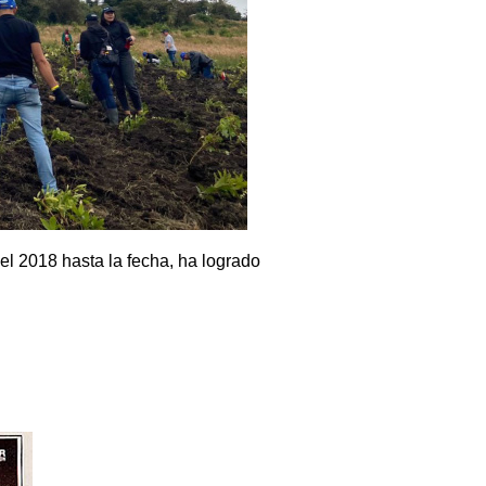
el 2018 hasta la fecha, ha logrado