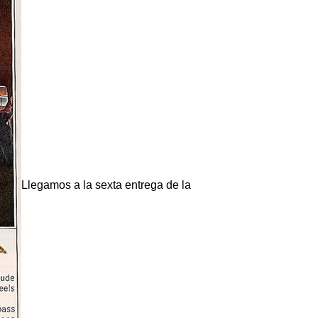
Llegamos a la sexta entrega de la