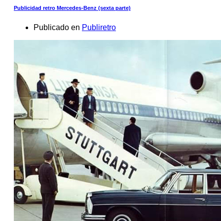
Publicidad retro Mercedes-Benz (sexta parte)
Publicado en
Publiretro