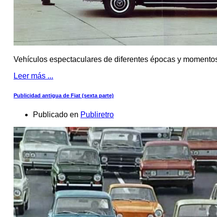
Vehículos espectaculares de diferentes épocas y momento
Leer más ...
Publicidad antigua de Fiat (sexta parte)
Publicado en
Publiretro