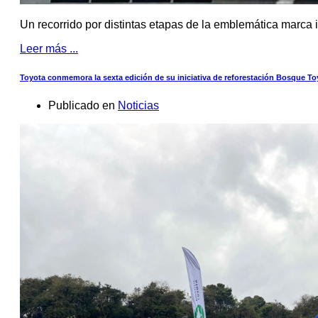
Un recorrido por distintas etapas de la emblemática marca i
Leer más ...
Toyota conmemora la sexta edición de su iniciativa de reforestación Bosque To
Publicado en
Noticias