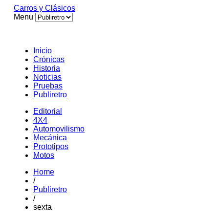
Carros y Clásicos
Menu
Inicio
Crónicas
Historia
Noticias
Pruebas
Publiretro
Editorial
4X4
Automovilismo
Mecánica
Prototipos
Motos
Home
/
Publiretro
/
sexta