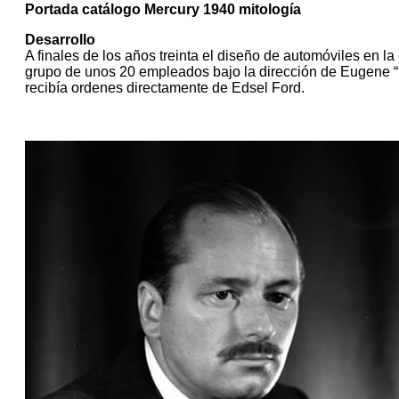
Portada catálogo Mercury 1940 mitología
Desarrollo
A finales de los años treinta el diseño de automóviles en l
grupo de unos 20 empleados bajo la dirección de Eugene “
recibía ordenes directamente de Edsel Ford.