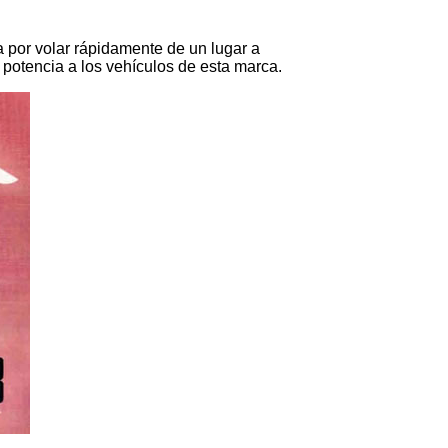
 por volar rápidamente de un lugar a
a potencia a los vehículos de esta marca.