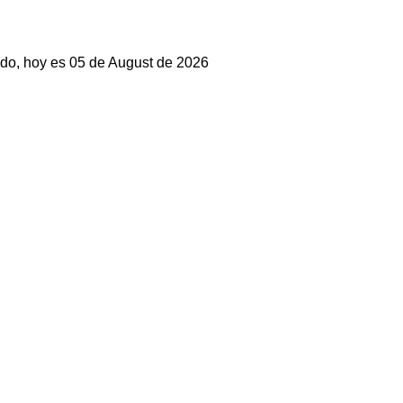
do, hoy es 05 de August de 2026