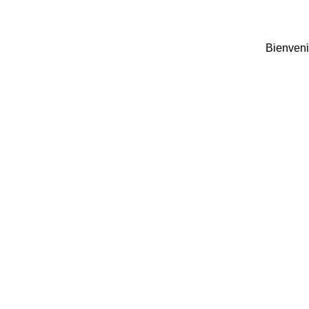
Bienveni