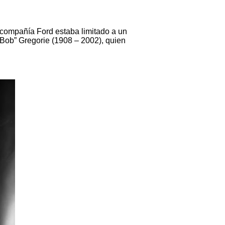
a compañía Ford estaba limitado a un
Bob” Gregorie (1908 – 2002), quien