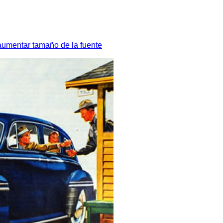
aumentar tamaño de la fuente