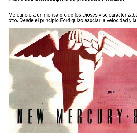
Mercurio era un mensajero de los Dioses y se caracterizaba
otro. Desde el principio Ford quiso asociar la velocidad y l