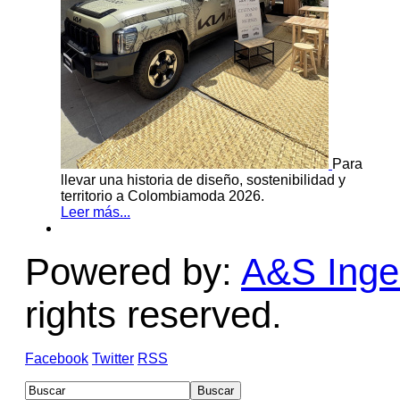
Para
llevar una historia de diseño, sostenibilidad y
territorio a Colombiamoda 2026.
Leer más...
Powered by:
A&S Ingen
rights reserved.
Facebook
Twitter
RSS