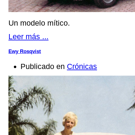
Un modelo mítico.
Leer más ...
Ewy Rosqvist
Publicado en
Crónicas