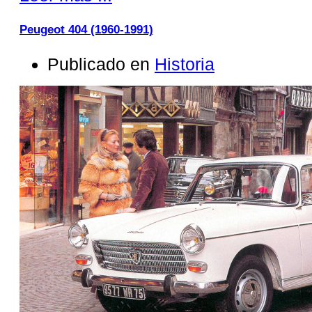
Peugeot 404 (1960-1991)
Publicado en
Historia