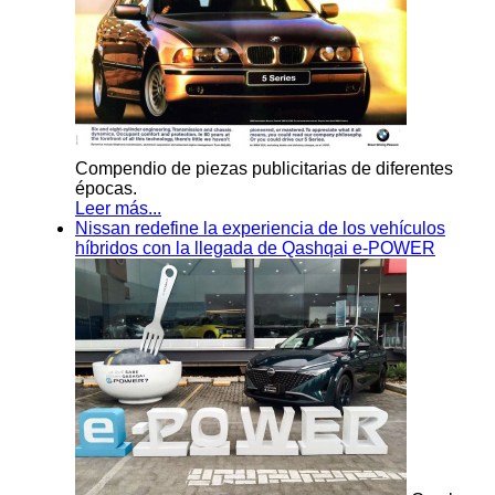
Compendio de piezas publicitarias de diferentes
épocas.
Leer más...
Nissan redefine la experiencia de los vehículos
híbridos con la llegada de Qashqai e-POWER