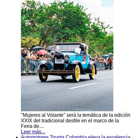
"Mujeres al Volante" será la temática de la edición
XXIX del tradicional desfile en el marco de la
Feria de…
Leer más...
Automotores Toyota Colombia eleva la excelencia