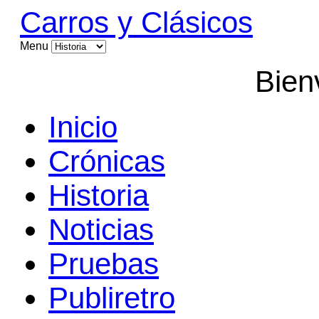
Carros y Clásicos
Menu
Bien
Inicio
Crónicas
Historia
Noticias
Pruebas
Publiretro