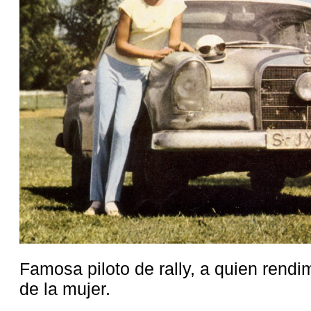
Famosa piloto de rally, a quien rend
de la mujer.