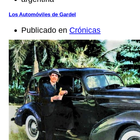
Los Automóviles de Gardel
Publicado en
Crónicas