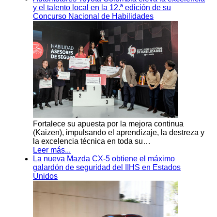
y el talento local en la 12.ª edición de su
Concurso Nacional de Habilidades
Fortalece su apuesta por la mejora continua
(Kaizen), impulsando el aprendizaje, la destreza y
la excelencia técnica en toda su…
Leer más...
La nueva Mazda CX-5 obtiene el máximo
galardón de seguridad del IIHS en Estados
Unidos