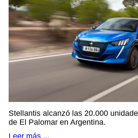
Stellantis alcanzó las 20.000 unidade
de El Palomar en Argentina.
Leer más ...