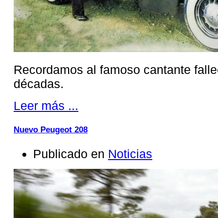
Recordamos al famoso cantante fall
décadas.
Leer más ...
Nuevo Peugeot 208
Publicado en
Noticias