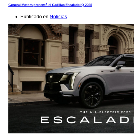
General Motors presentó el Cadillac Escalade IQ 2025
Publicado en
Noticias