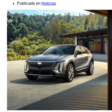
Publicado en
Noticias