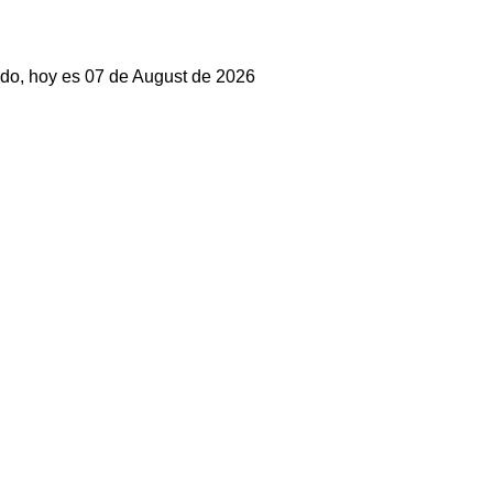
do, hoy es 07 de August de 2026