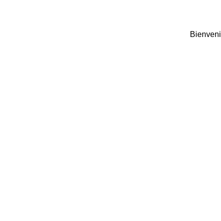
Bienveni