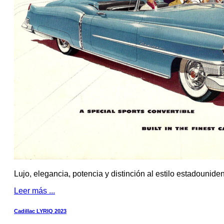
Lujo, elegancia, potencia y distinción al estilo estadounide
Leer más ...
Cadillac LYRIQ 2023