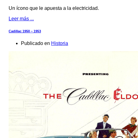
Un ícono que le apuesta a la electricidad.
Leer más ...
Cadillac 1950 – 1953
Publicado en
Historia