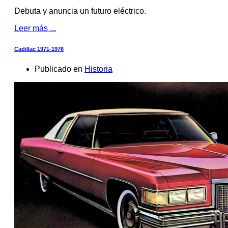
Debuta y anuncia un futuro eléctrico.
Leer más ...
Cadillac 1971-1976
Publicado en
Historia