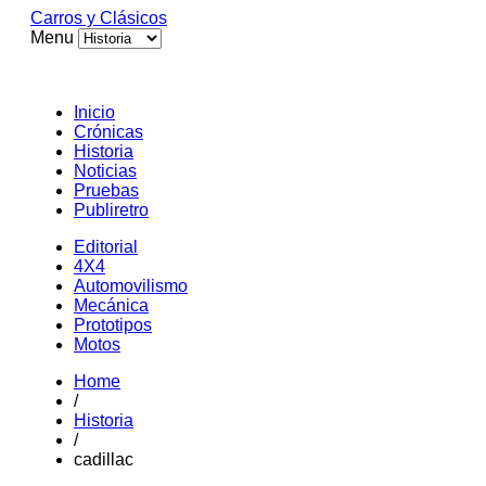
Carros y Clásicos
Menu
Inicio
Crónicas
Historia
Noticias
Pruebas
Publiretro
Editorial
4X4
Automovilismo
Mecánica
Prototipos
Motos
Home
/
Historia
/
cadillac