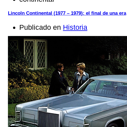
Lincoln Continental (1977 – 1979): el final de una era
Publicado en
Historia