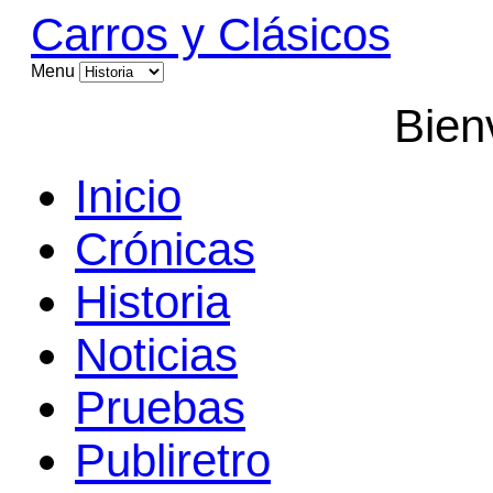
Carros y Clásicos
Menu
Bien
Inicio
Crónicas
Historia
Noticias
Pruebas
Publiretro