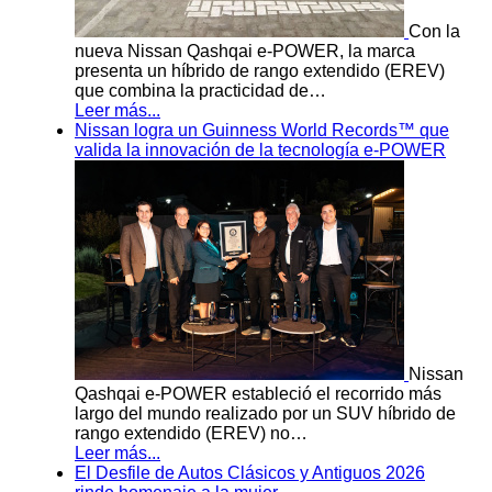
Con la
nueva Nissan Qashqai e-POWER, la marca
presenta un híbrido de rango extendido (EREV)
que combina la practicidad de…
Leer más...
Nissan logra un Guinness World Records™ que
valida la innovación de la tecnología e-POWER
Nissan
Qashqai e-POWER estableció el recorrido más
largo del mundo realizado por un SUV híbrido de
rango extendido (EREV) no…
Leer más...
El Desfile de Autos Clásicos y Antiguos 2026