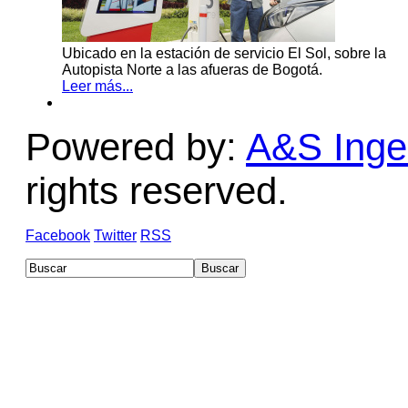
Ubicado en la estación de servicio El Sol, sobre la
Autopista Norte a las afueras de Bogotá.
Leer más...
Powered by:
A&S Ingen
rights reserved.
Facebook
Twitter
RSS