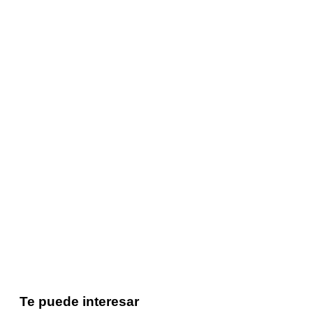
Te puede interesar