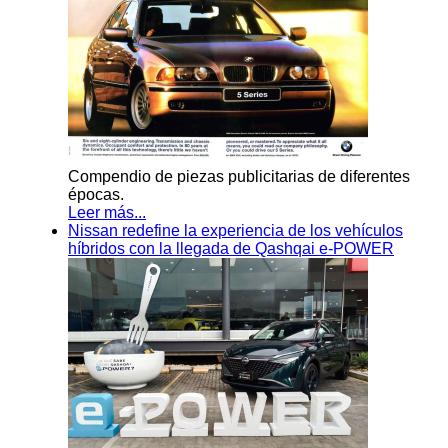
Compendio de piezas publicitarias de diferentes
épocas.
Leer más...
Nissan redefine la experiencia de los vehículos
híbridos con la llegada de Qashqai e-POWER