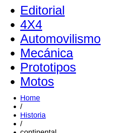
Editorial
4X4
Automovilismo
Mecánica
Prototipos
Motos
Home
/
Historia
/
continental