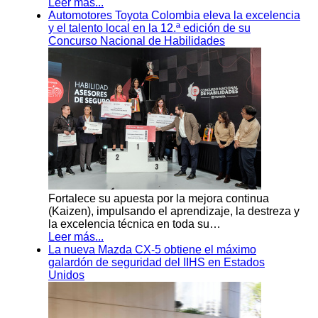
Leer más...
Automotores Toyota Colombia eleva la excelencia
y el talento local en la 12.ª edición de su
Concurso Nacional de Habilidades
Fortalece su apuesta por la mejora continua
(Kaizen), impulsando el aprendizaje, la destreza y
la excelencia técnica en toda su…
Leer más...
La nueva Mazda CX-5 obtiene el máximo
galardón de seguridad del IIHS en Estados
Unidos