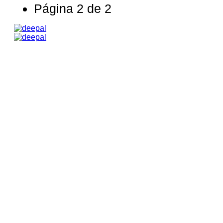
Página 2 de 2