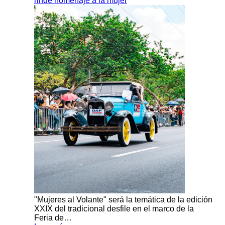
rinde homenaje a la mujer
"Mujeres al Volante" será la temática de la edición
XXIX del tradicional desfile en el marco de la
Feria de…