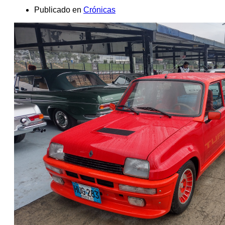
Publicado en
Crónicas