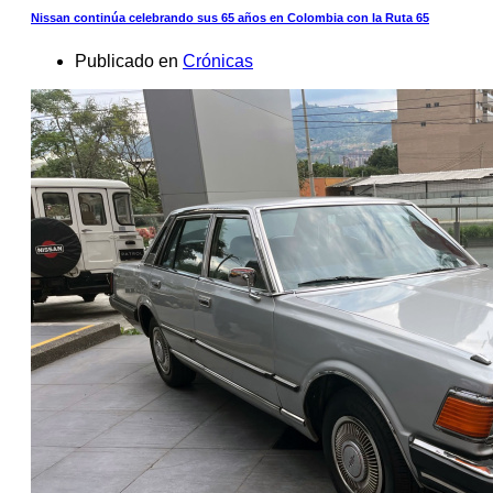
Nissan continúa celebrando sus 65 años en Colombia con la Ruta 65
Publicado en
Crónicas