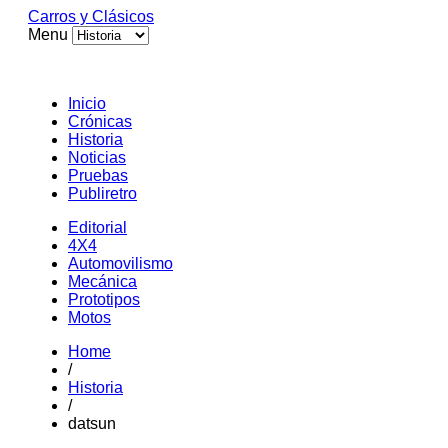
Carros y Clásicos
Menu
Inicio
Crónicas
Historia
Noticias
Pruebas
Publiretro
Editorial
4X4
Automovilismo
Mecánica
Prototipos
Motos
Home
/
Historia
/
datsun