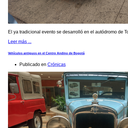
El ya tradicional evento se desarrolló en el autódromo de T
Leer más ...
Vehículos antiguos en el Centro Andino de Bogotá
Publicado en
Crónicas