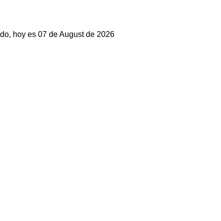
do, hoy es 07 de August de 2026