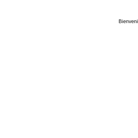
Bienveni