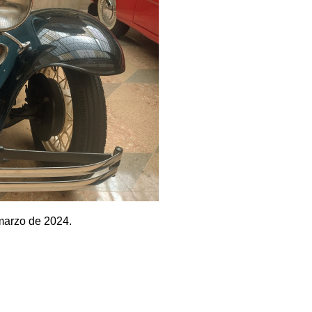
 marzo de 2024.