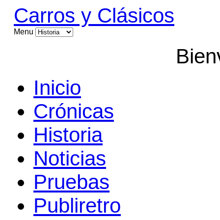
Carros y Clásicos
Menu
Bien
Inicio
Crónicas
Historia
Noticias
Pruebas
Publiretro