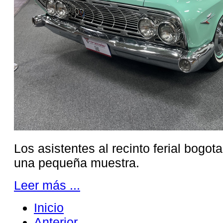
Los asistentes al recinto ferial bogot
una pequeña muestra.
Leer más ...
Inicio
Anterior