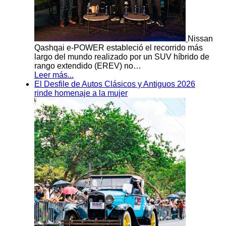
Nissan
Qashqai e-POWER estableció el recorrido más
largo del mundo realizado por un SUV híbrido de
rango extendido (EREV) no…
Leer más...
El Desfile de Autos Clásicos y Antiguos 2026
rinde homenaje a la mujer