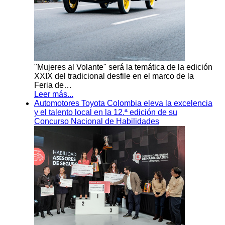
"Mujeres al Volante" será la temática de la edición
XXIX del tradicional desfile en el marco de la
Feria de…
Leer más...
Automotores Toyota Colombia eleva la excelencia
y el talento local en la 12.ª edición de su
Concurso Nacional de Habilidades