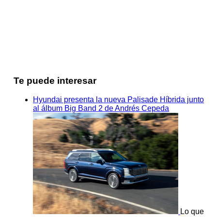
Te puede interesar
Hyundai presenta la nueva Palisade Híbrida junto
al álbum Big Band 2 de Andrés Cepeda
Lo que