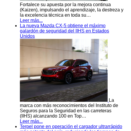
Fortalece su apuesta por la mejora continua
(Kaizen), impulsando el aprendizaje, la destreza y
la excelencia técnica en toda su…
Leer más...
La nueva Mazda CX-5 obtiene el máximo
galardón de seguridad del IIHS en Estados
Unidos
La
marca con más reconocimientos del Instituto de
Seguros para la Seguridad en las carreteras
(IIHS) alcanzando 100 en Top…
Leer más...
Terpel pone en operación el cargador ultrarrápido