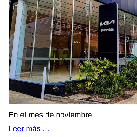
En el mes de noviembre.
Leer más ...