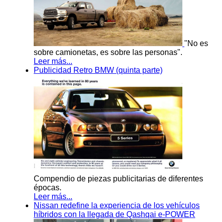
"No es
sobre camionetas, es sobre las personas".
Leer más...
Publicidad Retro BMW (quinta parte)
Compendio de piezas publicitarias de diferentes
épocas.
Leer más...
Nissan redefine la experiencia de los vehículos
híbridos con la llegada de Qashqai e-POWER