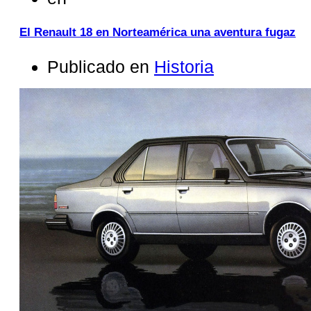
El Renault 18 en Norteamérica una aventura fugaz
Publicado en
Historia