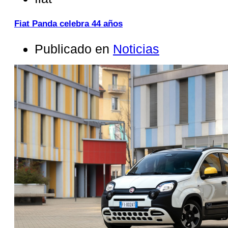
Fiat Panda celebra 44 años
Publicado en
Noticias