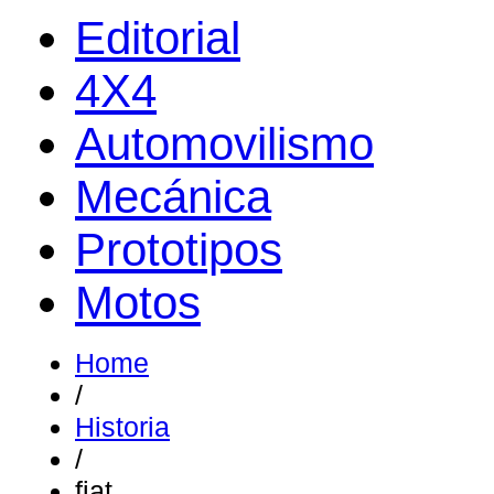
Editorial
4X4
Automovilismo
Mecánica
Prototipos
Motos
Home
/
Historia
/
fiat