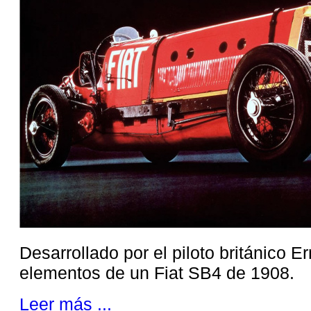
Desarrollado por el piloto británico 
elementos de un Fiat SB4 de 1908.
Leer más ...