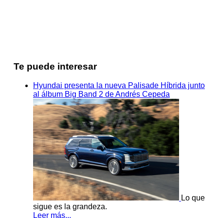
Te puede interesar
Hyundai presenta la nueva Palisade Híbrida junto
al álbum Big Band 2 de Andrés Cepeda
Lo que
sigue es la grandeza.
Leer más...