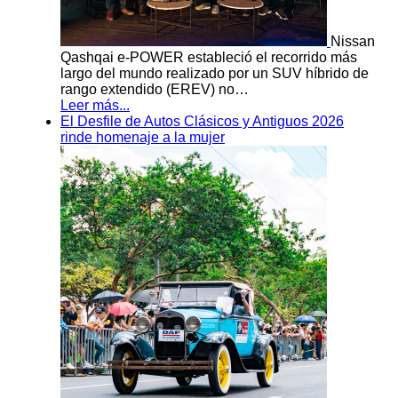
Nissan
Qashqai e-POWER estableció el recorrido más
largo del mundo realizado por un SUV híbrido de
rango extendido (EREV) no…
Leer más...
El Desfile de Autos Clásicos y Antiguos 2026
rinde homenaje a la mujer