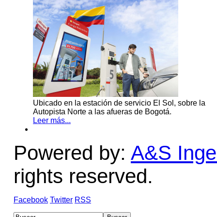
Ubicado en la estación de servicio El Sol, sobre la
Autopista Norte a las afueras de Bogotá.
Leer más...
Powered by:
A&S Ingen
rights reserved.
Facebook
Twitter
RSS