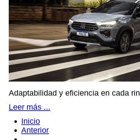
Adaptabilidad y eficiencia en cada ri
Leer más ...
Inicio
Anterior