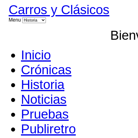
Carros y Clásicos
Menu
Bien
Inicio
Crónicas
Historia
Noticias
Pruebas
Publiretro