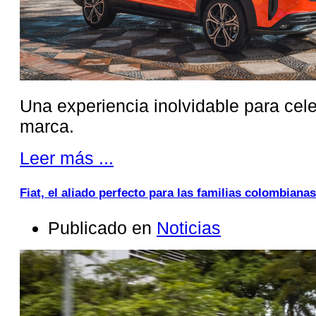
Una experiencia inolvidable para cele
marca.
Leer más ...
Fiat, el aliado perfecto para las familias colombianas
Publicado en
Noticias