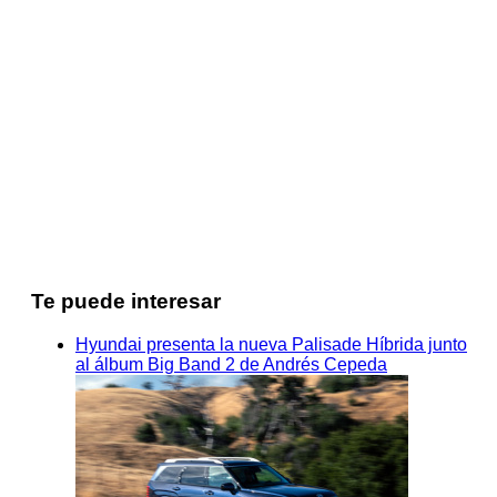
Te puede interesar
Hyundai presenta la nueva Palisade Híbrida junto
al álbum Big Band 2 de Andrés Cepeda