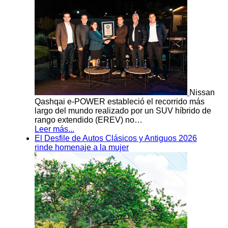
Nissan
Qashqai e-POWER estableció el recorrido más
largo del mundo realizado por un SUV híbrido de
rango extendido (EREV) no…
Leer más...
El Desfile de Autos Clásicos y Antiguos 2026
rinde homenaje a la mujer