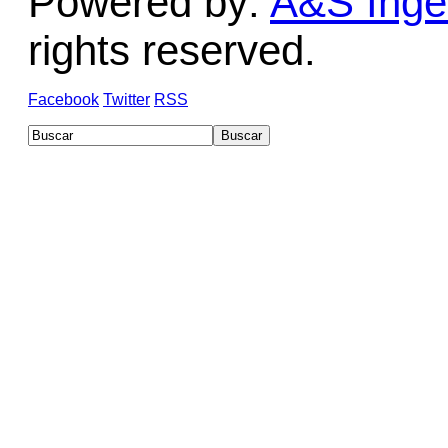
Powered by:
A&S Ingen
rights reserved.
Facebook
Twitter
RSS