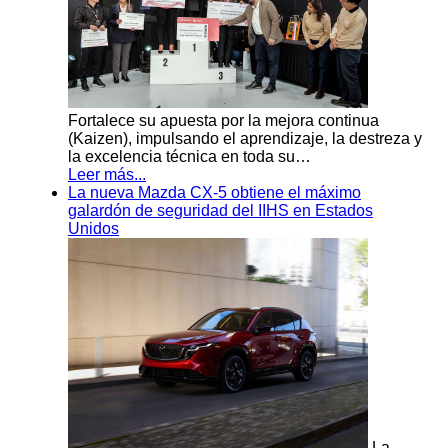
Fortalece su apuesta por la mejora continua
(Kaizen), impulsando el aprendizaje, la destreza y
la excelencia técnica en toda su…
Leer más...
La nueva Mazda CX-5 obtiene el máximo
galardón de seguridad del IIHS en Estados
Unidos
La