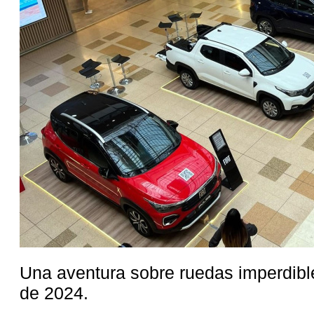
Una aventura sobre ruedas imperdibl
de 2024.