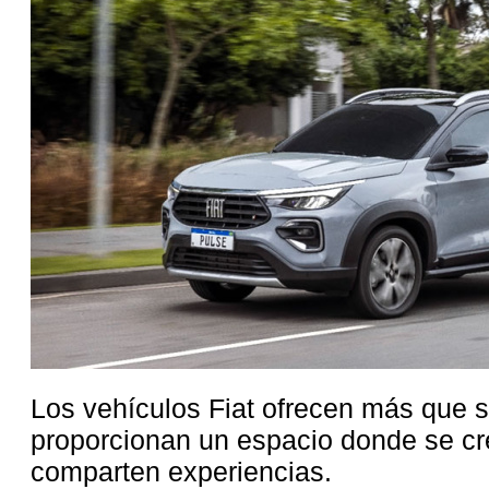
Los vehículos Fiat ofrecen más que s
proporcionan un espacio donde se cr
comparten experiencias.