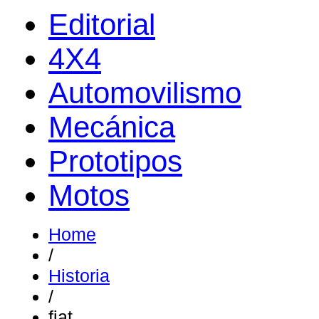
Editorial
4X4
Automovilismo
Mecánica
Prototipos
Motos
Home
/
Historia
/
fiat