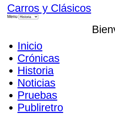
Carros y Clásicos
Menu
Bien
Inicio
Crónicas
Historia
Noticias
Pruebas
Publiretro