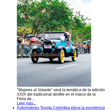
"Mujeres al Volante" será la temática de la edición
XXIX del tradicional desfile en el marco de la
Feria de…
Leer más...
Automotores Toyota Colombia eleva la excelencia