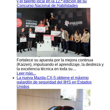
y el talento local en la 12.ª edición de su
Concurso Nacional de Habilidades
Fortalece su apuesta por la mejora continua
(Kaizen), impulsando el aprendizaje, la destreza y
la excelencia técnica en toda su…
Leer más...
La nueva Mazda CX-5 obtiene el máximo
galardón de seguridad del IIHS en Estados
Unidos