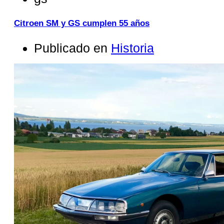
Citroen SM y GS cumplen 55 años
Publicado en
Historia