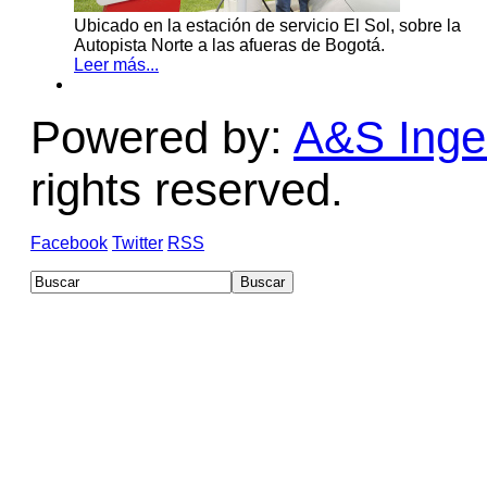
Ubicado en la estación de servicio El Sol, sobre la
Autopista Norte a las afueras de Bogotá.
Leer más...
Powered by:
A&S Ingen
rights reserved.
Facebook
Twitter
RSS