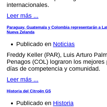
internacionales.
Leer más ...
Paraguay, Guatemala y Colombia representarán a La
Nueva Zelanda
Publicado en
Noticias
Freddy Keller (PAR), Luis Arturo Pal
Penagos (COL) lograron los mejores 
días de competencia y comunidad.
Leer más ...
Historia del Citroën GS
Publicado en
Historia