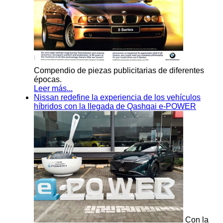
Compendio de piezas publicitarias de diferentes
épocas.
Leer más...
Nissan redefine la experiencia de los vehículos
híbridos con la llegada de Qashqai e-POWER
Con la