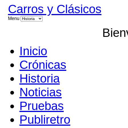
Carros y Clásicos
Menu
Bien
Inicio
Crónicas
Historia
Noticias
Pruebas
Publiretro