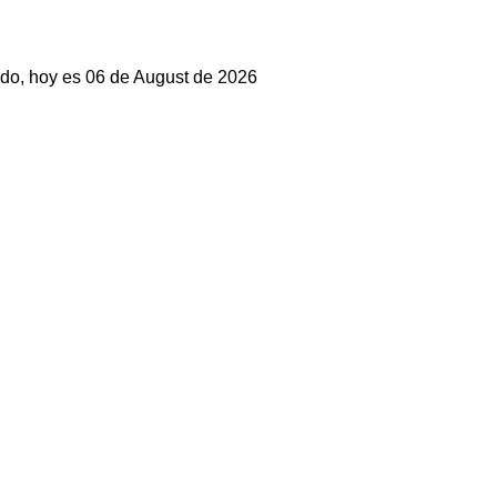
do, hoy es 06 de August de 2026