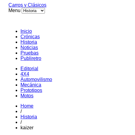
Carros y Clásicos
Menu
Inicio
Crónicas
Historia
Noticias
Pruebas
Publiretro
Editorial
4X4
Automovilismo
Mecánica
Prototipos
Motos
Home
/
Historia
/
kaizer