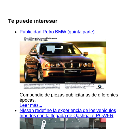
Te puede interesar
Publicidad Retro BMW (quinta parte)
Compendio de piezas publicitarias de diferentes
épocas.
Leer más...
Nissan redefine la experiencia de los vehículos
híbridos con la llegada de Qashqai e-POWER