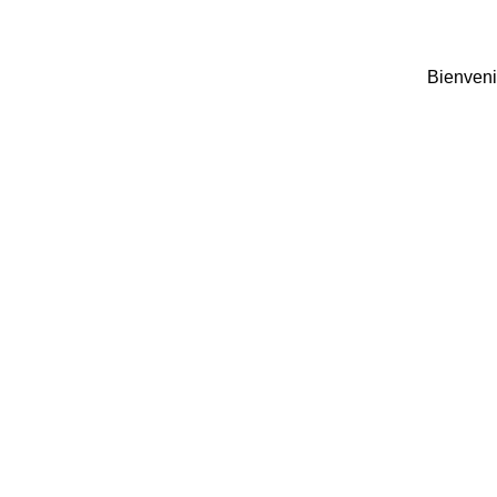
Bienveni