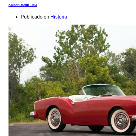
Kaiser Darrin 1954
Publicado en
Historia