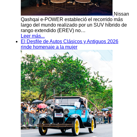
Nissan
Qashqai e-POWER estableció el recorrido más
largo del mundo realizado por un SUV híbrido de
rango extendido (EREV) no…
Leer más...
El Desfile de Autos Clásicos y Antiguos 2026
rinde homenaje a la mujer