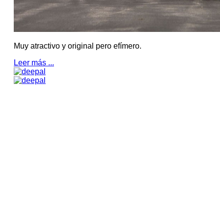
Muy atractivo y original pero efímero.
Leer más ...