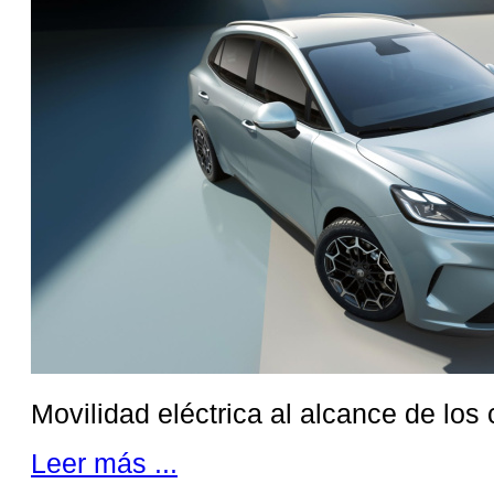
Movilidad eléctrica al alcance de los
Leer más ...