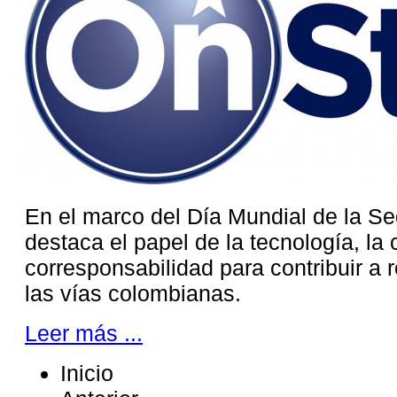
En el marco del Día Mundial de la Se
destaca el papel de la tecnología, la 
corresponsabilidad para contribuir a r
las vías colombianas.
Leer más ...
Inicio