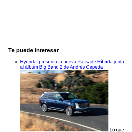
Te puede interesar
Hyundai presenta la nueva Palisade Híbrida junto
al álbum Big Band 2 de Andrés Cepeda
Lo que