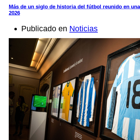
Más de un siglo de historia del fútbol reunido en un
2026
Publicado en
Noticias