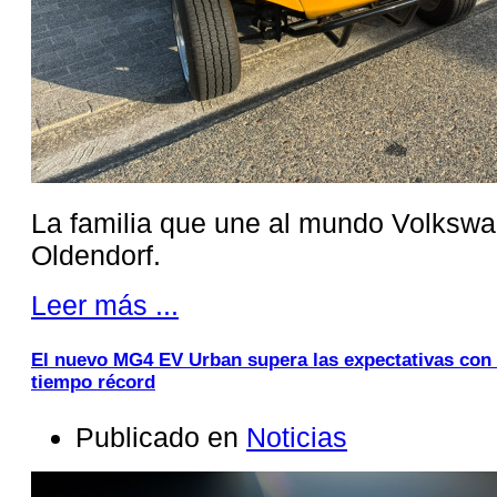
La familia que une al mundo Volksw
Oldendorf.
Leer más ...
El nuevo MG4 EV Urban supera las expectativas con
tiempo récord
Publicado en
Noticias