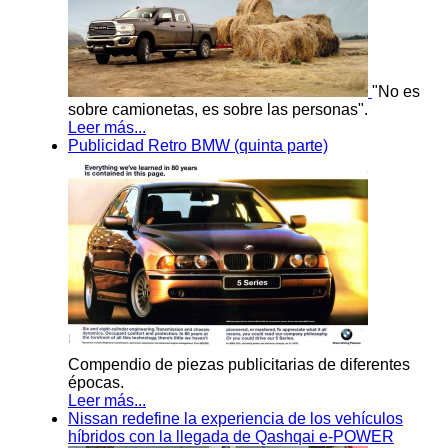
"No es
sobre camionetas, es sobre las personas".
Leer más...
Publicidad Retro BMW (quinta parte)
Compendio de piezas publicitarias de diferentes
épocas.
Leer más...
Nissan redefine la experiencia de los vehículos
híbridos con la llegada de Qashqai e-POWER