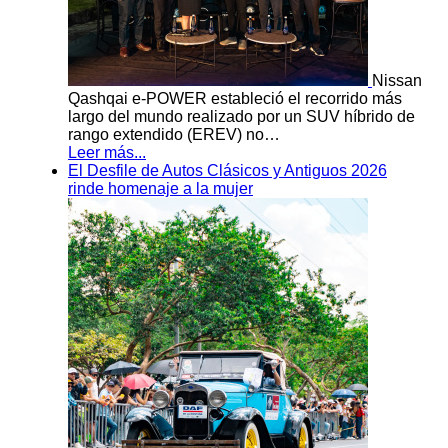
Nissan
Qashqai e-POWER estableció el recorrido más
largo del mundo realizado por un SUV híbrido de
rango extendido (EREV) no…
Leer más...
El Desfile de Autos Clásicos y Antiguos 2026
rinde homenaje a la mujer