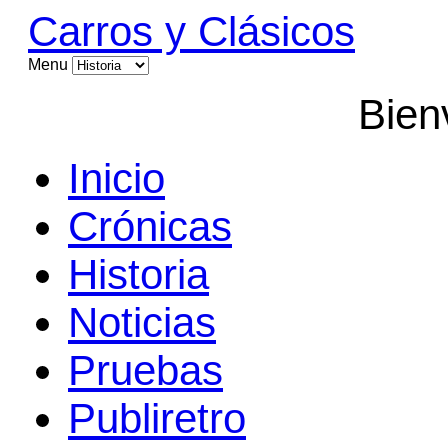
Carros y Clásicos
Menu
Bien
Inicio
Crónicas
Historia
Noticias
Pruebas
Publiretro