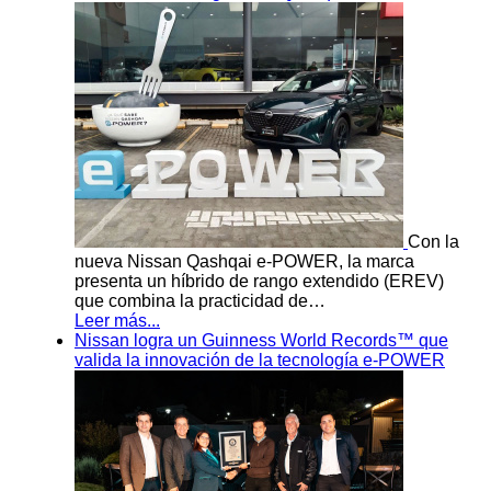
Con la
nueva Nissan Qashqai e-POWER, la marca
presenta un híbrido de rango extendido (EREV)
que combina la practicidad de…
Leer más...
Nissan logra un Guinness World Records™ que
valida la innovación de la tecnología e-POWER