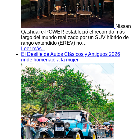
Nissan
Qashqai e-POWER estableció el recorrido más
largo del mundo realizado por un SUV híbrido de
rango extendido (EREV) no…
Leer más...
El Desfile de Autos Clásicos y Antiguos 2026
rinde homenaje a la mujer