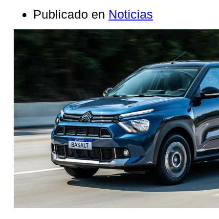
Publicado en
Noticias