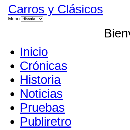
Carros y Clásicos
Menu
Bien
Inicio
Crónicas
Historia
Noticias
Pruebas
Publiretro