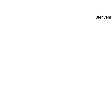
Bienveni