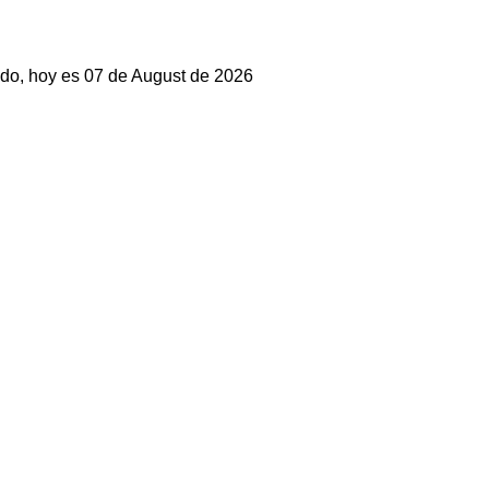
do, hoy es 07 de August de 2026