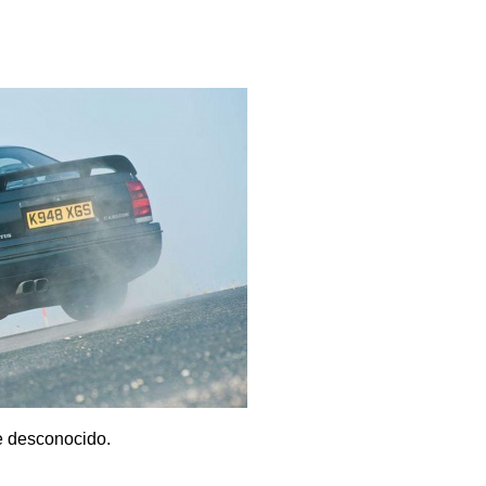
e desconocido.