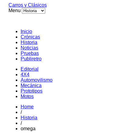
Carros y Clásicos
Menu
Inicio
Crónicas
Historia
Noticias
Pruebas
Publiretro
Editorial
4X4
Automovilismo
Mecánica
Prototipos
Motos
Home
/
Historia
/
omega