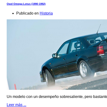
Opel Omega Lotus (1990-1992)
Publicado en
Historia
Un modelo con un desempeño sobresaliente, pero bastant
Leer más ...