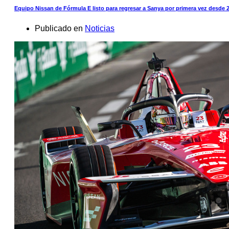
Equipo Nissan de Fórmula E listo para regresar a Sanya por primera vez desde 
Publicado en
Noticias