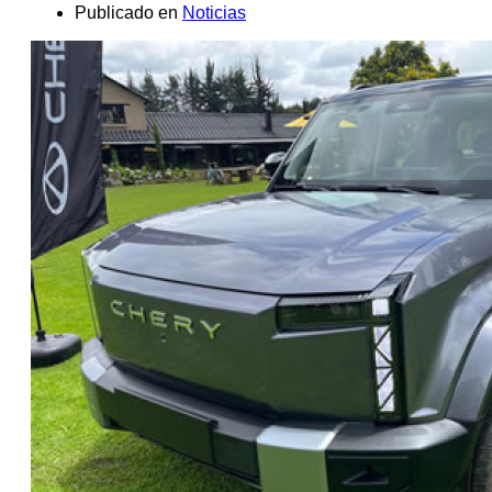
Publicado en
Noticias