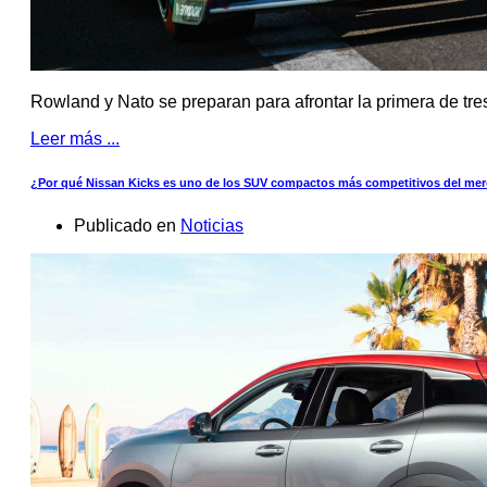
Rowland y Nato se preparan para afrontar la primera de tr
Leer más ...
¿Por qué Nissan Kicks es uno de los SUV compactos más competitivos del m
Publicado en
Noticias