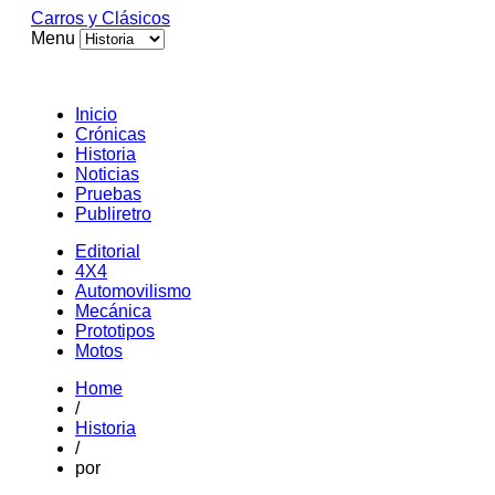
Carros y Clásicos
Menu
Inicio
Crónicas
Historia
Noticias
Pruebas
Publiretro
Editorial
4X4
Automovilismo
Mecánica
Prototipos
Motos
Home
/
Historia
/
por