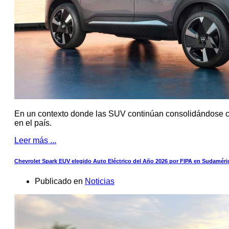
En un contexto donde las SUV continúan consolidándose 
en el país.
Leer más ...
Chevrolet Spark EUV elegido Auto Eléctrico del Año 2026 por FIPA en Sudaméri
Publicado en
Noticias