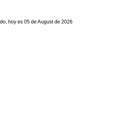
do, hoy es 05 de August de 2026