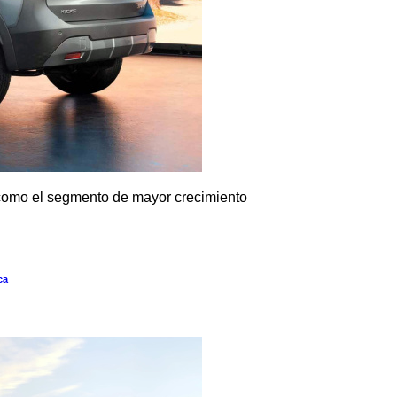
como el segmento de mayor crecimiento
ca