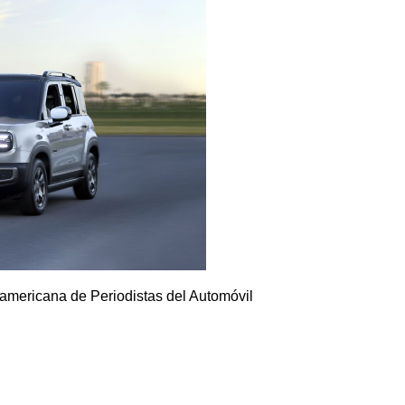
ramericana de Periodistas del Automóvil