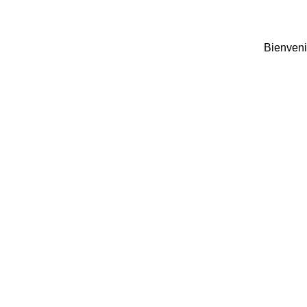
Bienveni