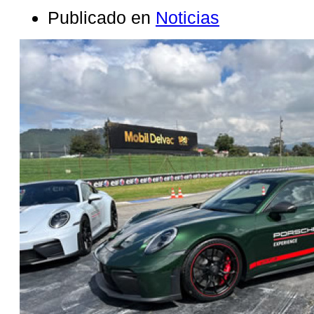
Publicado en
Noticias