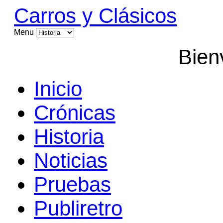
Carros y Clásicos
Menu
Bien
Inicio
Crónicas
Historia
Noticias
Pruebas
Publiretro