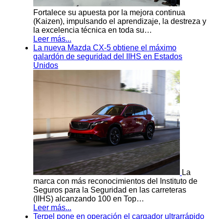
Fortalece su apuesta por la mejora continua
(Kaizen), impulsando el aprendizaje, la destreza y
la excelencia técnica en toda su…
Leer más...
La nueva Mazda CX-5 obtiene el máximo
galardón de seguridad del IIHS en Estados
Unidos
La
marca con más reconocimientos del Instituto de
Seguros para la Seguridad en las carreteras
(IIHS) alcanzando 100 en Top…
Leer más...
Terpel pone en operación el cargador ultrarrápido