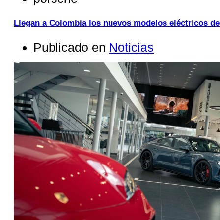
Llegan a Colombia los nuevos modelos eléctricos d
Publicado en
Noticias