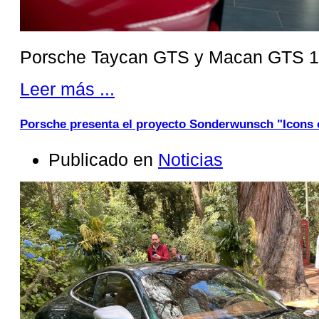
Porsche Taycan GTS y Macan GTS 10
Leer más ...
Porsche presenta el proyecto Sonderwunsch "Icons 
Publicado en
Noticias