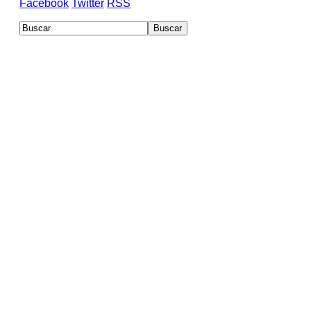
Facebook
Twitter
RSS