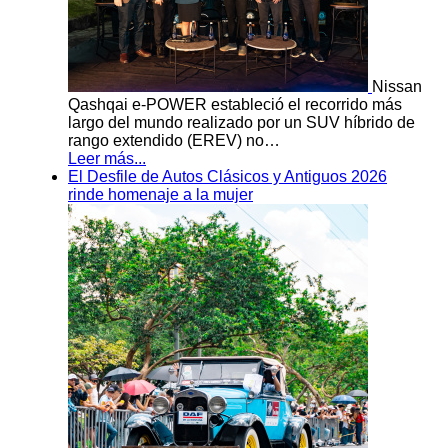
Nissan
Qashqai e-POWER estableció el recorrido más
largo del mundo realizado por un SUV híbrido de
rango extendido (EREV) no…
Leer más...
El Desfile de Autos Clásicos y Antiguos 2026
rinde homenaje a la mujer