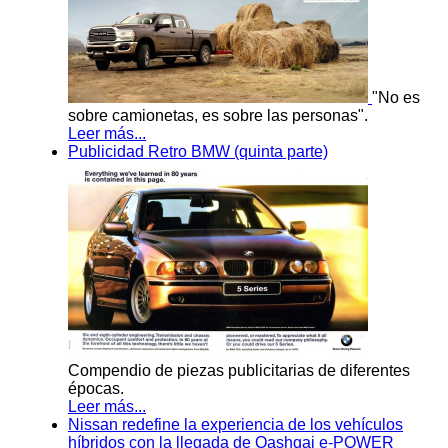
"No es
sobre camionetas, es sobre las personas".
Leer más...
Publicidad Retro BMW (quinta parte)
Compendio de piezas publicitarias de diferentes
épocas.
Leer más...
Nissan redefine la experiencia de los vehículos
híbridos con la llegada de Qashqai e-POWER