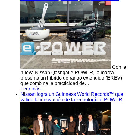
Con la
nueva Nissan Qashqai e-POWER, la marca
presenta un híbrido de rango extendido (EREV)
que combina la practicidad de…
Leer más...
Nissan logra un Guinness World Records™ que
valida la innovación de la tecnología e-POWER