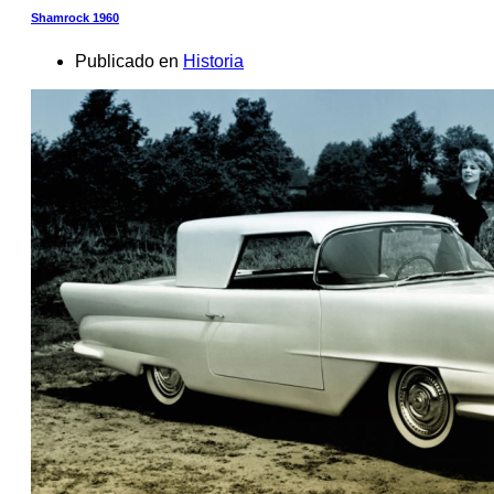
Shamrock 1960
Publicado en
Historia