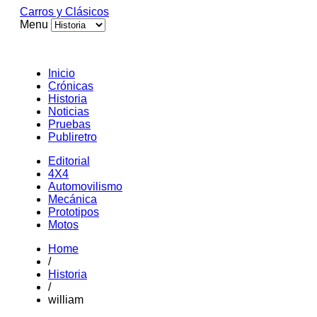
Carros y Clásicos
Menu
Inicio
Crónicas
Historia
Noticias
Pruebas
Publiretro
Editorial
4X4
Automovilismo
Mecánica
Prototipos
Motos
Home
/
Historia
/
william