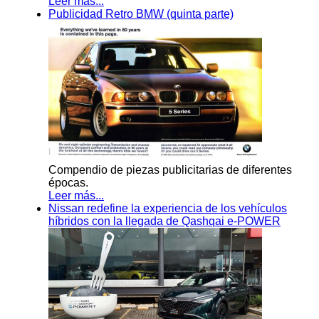
Leer más...
Publicidad Retro BMW (quinta parte)
Compendio de piezas publicitarias de diferentes
épocas.
Leer más...
Nissan redefine la experiencia de los vehículos
híbridos con la llegada de Qashqai e-POWER