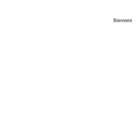
Bienveni