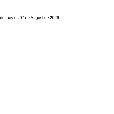
do, hoy es 07 de August de 2026