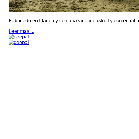
Fabricado en Irlanda y con una vida industrial y comercial 
Leer más ...