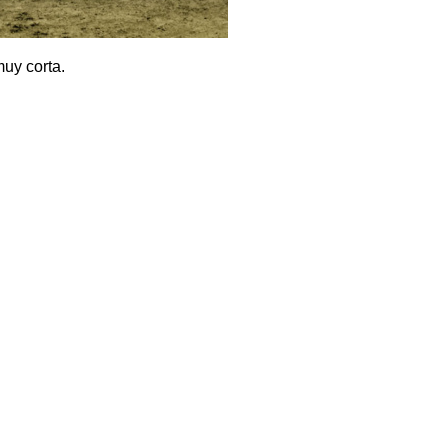
muy corta.