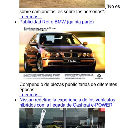
"No es
sobre camionetas, es sobre las personas".
Leer más...
Publicidad Retro BMW (quinta parte)
Compendio de piezas publicitarias de diferentes
épocas.
Leer más...
Nissan redefine la experiencia de los vehículos
híbridos con la llegada de Qashqai e-POWER