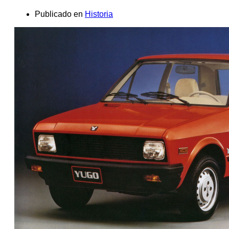
Publicado en
Historia