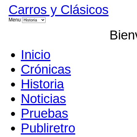
Carros y Clásicos
Menu
Bien
Inicio
Crónicas
Historia
Noticias
Pruebas
Publiretro