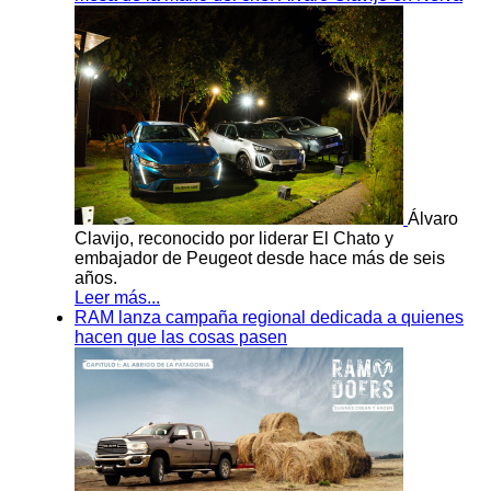
Álvaro
Clavijo, reconocido por liderar El Chato y
embajador de Peugeot desde hace más de seis
años.
Leer más...
RAM lanza campaña regional dedicada a quienes
hacen que las cosas pasen