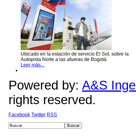
Ubicado en la estación de servicio El Sol, sobre la
Autopista Norte a las afueras de Bogotá.
Leer más...
Powered by:
A&S Ingen
rights reserved.
Facebook
Twitter
RSS