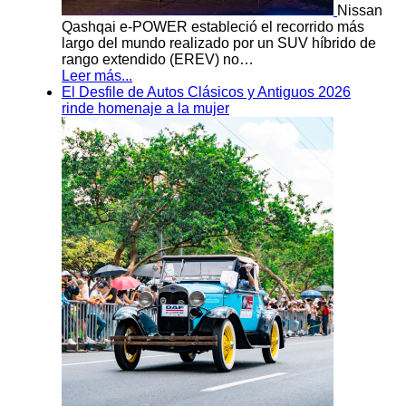
Nissan
Qashqai e-POWER estableció el recorrido más
largo del mundo realizado por un SUV híbrido de
rango extendido (EREV) no…
Leer más...
El Desfile de Autos Clásicos y Antiguos 2026
rinde homenaje a la mujer