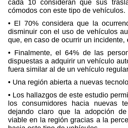
cada 10 consideran que sus tras
cómodos con este tipo de vehículos.
• El 70% considera que la ocurrenc
disminuir con el uso de vehículos a
que, en caso de ocurrir un incidente,
• Finalmente, el 64% de las person
dispuestas a adquirir un vehículo au
fuera similar al de un vehículo regular
• Una región abierta a nuevas tecnol
• Los hallazgos de este estudio perm
los consumidores hacia nuevas te
dejando claro que la adopción de 
viable en la región gracias a la perc
hacia este tipo de vehículos.