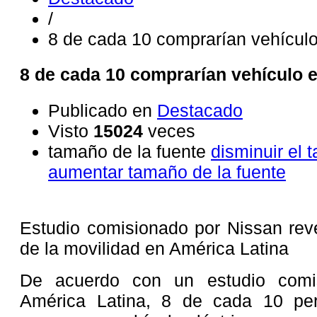
/
8 de cada 10 comprarían vehículo
8 de cada 10 comprarían vehículo e
Publicado en
Destacado
Visto
15024
veces
tamaño de la fuente
disminuir el 
aumentar tamaño de la fuente
Estudio comisionado por Nissan rev
de la movilidad en América Latina
De acuerdo con un estudio comi
América Latina, 8 de cada 10 per