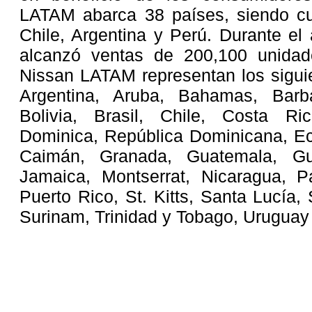
LATAM abarca 38 países, siendo cuat
Chile, Argentina y Perú. Durante e
alcanzó ventas de 200,100 unidad
Nissan LATAM representan los sigui
Argentina, Aruba, Bahamas, Barb
Bolivia, Brasil, Chile, Costa Ri
Dominica, República Dominicana, Ec
Caimán, Granada, Guatemala, Guy
Jamaica, Montserrat, Nicaragua, 
Puerto Rico, St. Kitts, Santa Lucía,
Surinam, Trinidad y Tobago, Uruguay