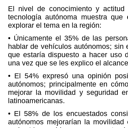
El nivel de conocimiento y actitud
tecnología autónoma muestra que e
explorar el tema en la región:
• Únicamente el 35% de las person
hablar de vehículos autónomos; sin
que estaría dispuesto a hacer uso 
una vez que se les explico el alcanc
• El 54% expresó una opinión posit
autónomos; principalmente en cóm
mejorar la movilidad y seguridad e
latinoamericanas.
• El 58% de los encuestados consi
autónomos mejorarían la movilidad 