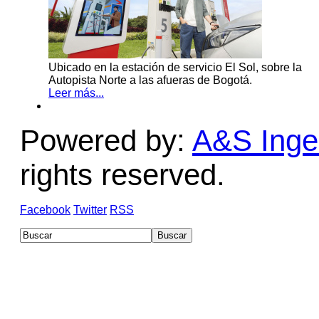
Ubicado en la estación de servicio El Sol, sobre la
Autopista Norte a las afueras de Bogotá.
Leer más...
Powered by:
A&S Ingen
rights reserved.
Facebook
Twitter
RSS