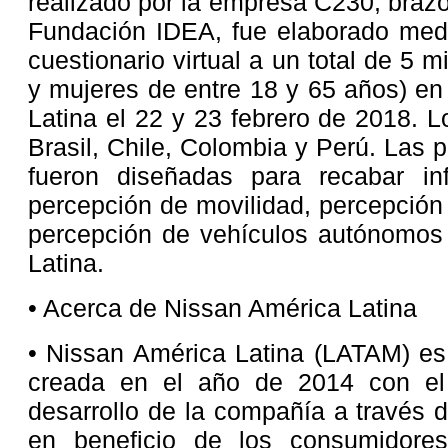
realizado por la empresa C230, brazo
Fundación IDEA, fue elaborado medi
cuestionario virtual a un total de 5
y mujeres de entre 18 y 65 años) en
Latina el 22 y 23 febrero de 2018. L
Brasil, Chile, Colombia y Perú. Las 
fueron diseñadas para recabar in
percepción de movilidad, percepción 
percepción de vehículos autónomos 
Latina.
• Acerca de Nissan América Latina
• Nissan América Latina (LATAM) es
creada en el año de 2014 con el 
desarrollo de la compañía a través d
en beneficio de los consumidore