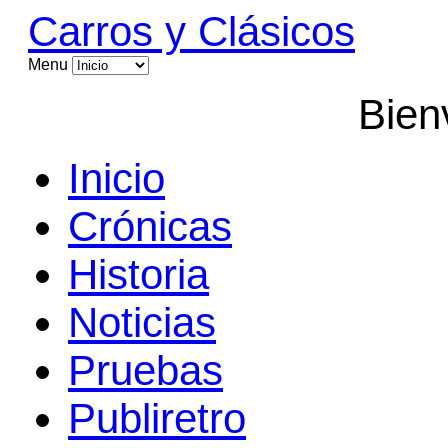
Carros y Clásicos
Menu
Bien
Inicio
Crónicas
Historia
Noticias
Pruebas
Publiretro