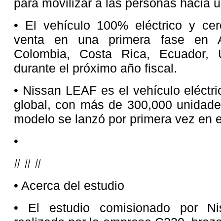
para movilizar a las personas hacia 
• El vehículo 100% eléctrico y cer
venta en una primera fase en Arg
Colombia, Costa Rica, Ecuador, 
durante el próximo año fiscal.
• Nissan LEAF es el vehículo eléctri
global, con más de 300,000 unidade
modelo se lanzó por primera vez en e
•
# # #
• Acerca del estudio
• El estudio comisionado por Ni