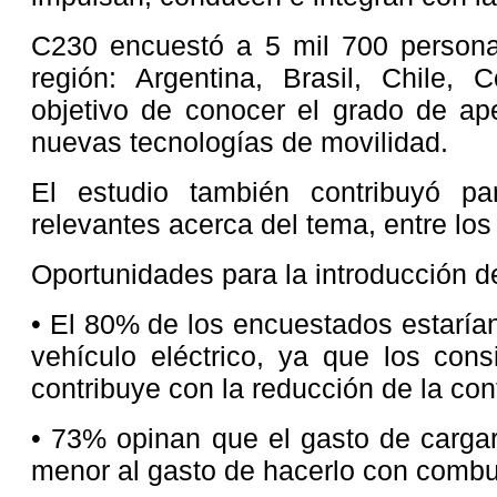
C230 encuestó a 5 mil 700 persona
región: Argentina, Brasil, Chile,
objetivo de conocer el grado de ape
nuevas tecnologías de movilidad.
El estudio también contribuyó pa
relevantes acerca del tema, entre lo
Oportunidades para la introducción de
• El 80% de los encuestados estarían
vehículo eléctrico, ya que los con
contribuye con la reducción de la co
• 73% opinan que el gasto de cargar
menor al gasto de hacerlo con combus