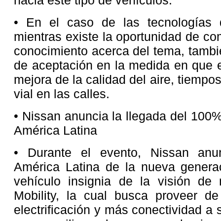
• En el caso de las tecnologías 
mientras existe la oportunidad de co
conocimiento acerca del tema, tambié
de aceptación en la medida en que e
mejora de la calidad del aire, tiempo
vial en las calles.
• Nissan anuncia la llegada del 100
América Latina
• Durante el evento, Nissan anun
América Latina de la nueva genera
vehículo insignia de la visión de 
Mobility, la cual busca proveer 
electrificación y más conectividad a 