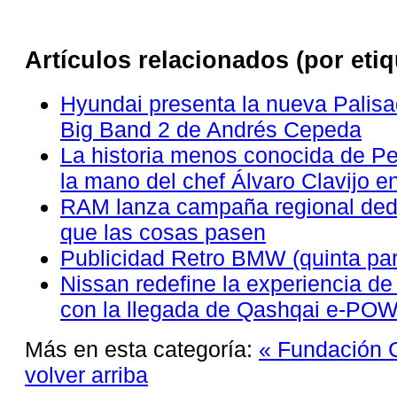
Artículos relacionados (por etiq
Hyundai presenta la nueva Palisa
Big Band 2 de Andrés Cepeda
La historia menos conocida de Pe
la mano del chef Álvaro Clavijo e
RAM lanza campaña regional ded
que las cosas pasen
Publicidad Retro BMW (quinta par
Nissan redefine la experiencia de
con la llegada de Qashqai e-PO
Más en esta categoría:
« Fundación 
volver arriba