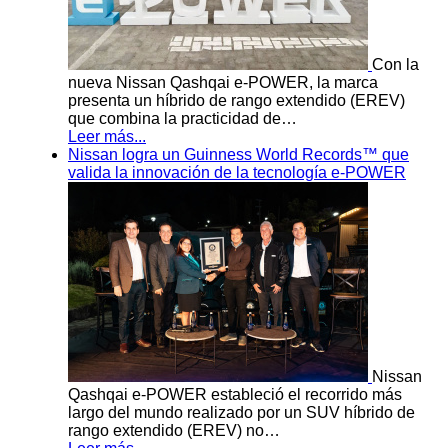
Con la
nueva Nissan Qashqai e-POWER, la marca
presenta un híbrido de rango extendido (EREV)
que combina la practicidad de…
Leer más...
Nissan logra un Guinness World Records™ que
valida la innovación de la tecnología e-POWER
Nissan
Qashqai e-POWER estableció el recorrido más
largo del mundo realizado por un SUV híbrido de
rango extendido (EREV) no…