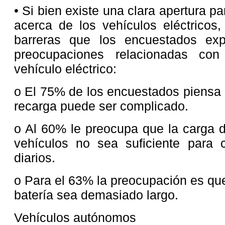
• Si bien existe una clara apertura p
acerca de los vehículos eléctricos,
barreras que los encuestados exp
preocupaciones relacionadas con
vehículo eléctrico:
o El 75% de los encuestados piensa 
recarga puede ser complicado.
o Al 60% le preocupa que la carga d
vehículos no sea suficiente para c
diarios.
o Para el 63% la preocupación es que
batería sea demasiado largo.
Vehículos autónomos