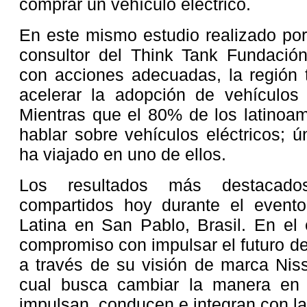
comprar un vehículo eléctrico.
En este mismo estudio realizado po
consultor del Think Tank Fundació
con acciones adecuadas, la región 
acelerar la adopción de vehículos 
Mientras que el 80% de los latinoa
hablar sobre vehículos eléctricos; 
ha viajado en uno de ellos.
Los resultados más destacado
compartidos hoy durante el event
Latina en San Pablo, Brasil. En el 
compromiso con impulsar el futuro de
a través de su visión de marca Nissa
cual busca cambiar la manera en 
impulsan, conducen e integran con l