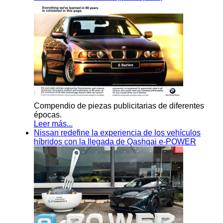
Compendio de piezas publicitarias de diferentes
épocas.
Leer más...
Nissan redefine la experiencia de los vehículos
híbridos con la llegada de Qashqai e-POWER