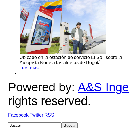
Ubicado en la estación de servicio El Sol, sobre la
Autopista Norte a las afueras de Bogotá.
Leer más...
Powered by:
A&S Ingen
rights reserved.
Facebook
Twitter
RSS