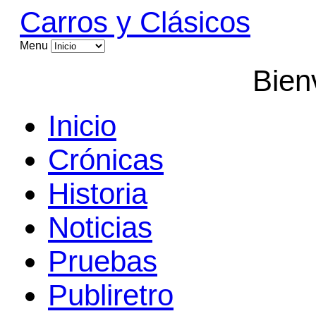
Carros y Clásicos
Menu
Bien
Inicio
Crónicas
Historia
Noticias
Pruebas
Publiretro