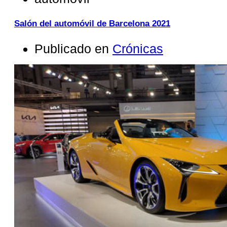
Salón del automóvil de Barcelona 2021
Publicado en
Crónicas