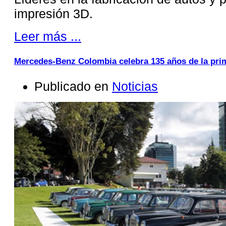
impresión 3D.
Leer más ...
Mercedes-Benz Colombia celebra 135 años de la prim
Publicado en
Noticias