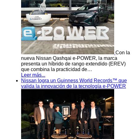
Con la
nueva Nissan Qashqai e-POWER, la marca
presenta un híbrido de rango extendido (EREV)
que combina la practicidad de…
Leer más...
Nissan logra un Guinness World Records™ que
valida la innovación de la tecnología e-POWER