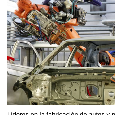
Líderes en la fabricación de autos y