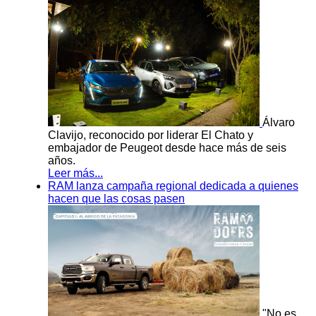
Álvaro
Clavijo, reconocido por liderar El Chato y
embajador de Peugeot desde hace más de seis
años.
Leer más...
RAM lanza campaña regional dedicada a quienes
hacen que las cosas pasen
"No es