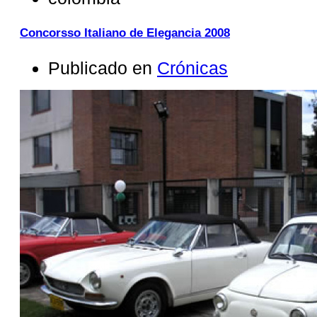
Concorsso Italiano de Elegancia 2008
Publicado en
Crónicas