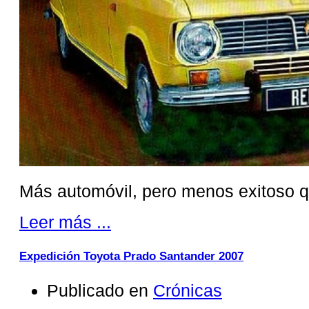
Más automóvil, pero menos exitoso q
Leer más ...
Expedición Toyota Prado Santander 2007
Publicado en
Crónicas