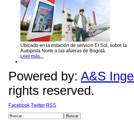
Ubicado en la estación de servicio El Sol, sobre la
Autopista Norte a las afueras de Bogotá.
Leer más...
Powered by:
A&S Ingen
rights reserved.
Facebook
Twitter
RSS