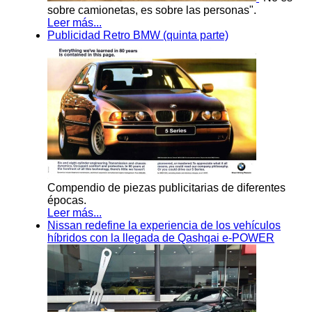
sobre camionetas, es sobre las personas".
Leer más...
Publicidad Retro BMW (quinta parte)
Compendio de piezas publicitarias de diferentes
épocas.
Leer más...
Nissan redefine la experiencia de los vehículos
híbridos con la llegada de Qashqai e-POWER