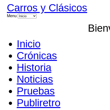
Carros y Clásicos
Menu
Bien
Inicio
Crónicas
Historia
Noticias
Pruebas
Publiretro