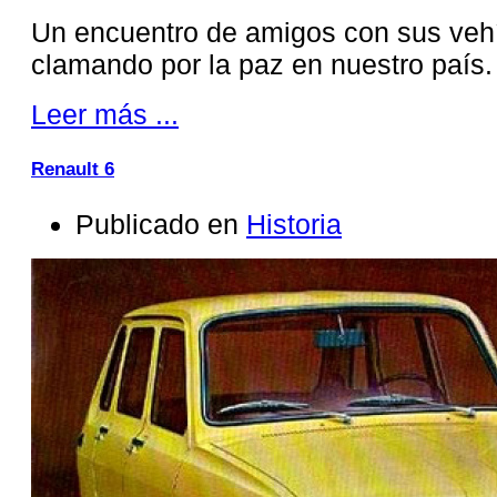
Un encuentro de amigos con sus vehí
clamando por la paz en nuestro país.
Leer más ...
Renault 6
Publicado en
Historia