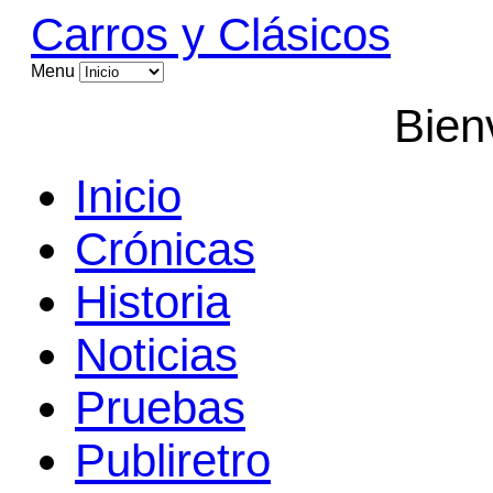
Carros y Clásicos
Menu
Bien
Inicio
Crónicas
Historia
Noticias
Pruebas
Publiretro