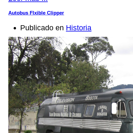
Autobus Flxible Clipper
Publicado en
Historia