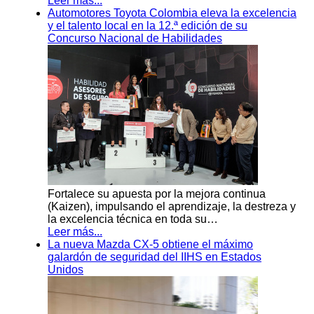
Leer más...
Automotores Toyota Colombia eleva la excelencia
y el talento local en la 12.ª edición de su
Concurso Nacional de Habilidades
Fortalece su apuesta por la mejora continua
(Kaizen), impulsando el aprendizaje, la destreza y
la excelencia técnica en toda su…
Leer más...
La nueva Mazda CX-5 obtiene el máximo
galardón de seguridad del IIHS en Estados
Unidos