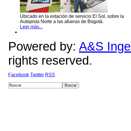
Ubicado en la estación de servicio El Sol, sobre la
Autopista Norte a las afueras de Bogotá.
Leer más...
Powered by:
A&S Ingen
rights reserved.
Facebook
Twitter
RSS