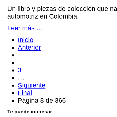
Un libro y piezas de colección que na
automotriz en Colombia.
Leer más ...
Inicio
Anterior
3
…
Siguiente
Final
Página 8 de 366
Te puede interesar