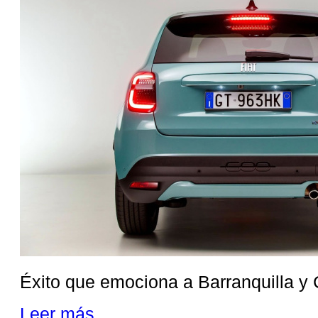
Éxito que emociona a Barranquilla y C
Leer más ...