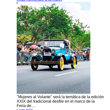
"Mujeres al Volante" será la temática de la edición
XXIX del tradicional desfile en el marco de la
Feria de…