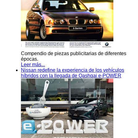
Compendio de piezas publicitarias de diferentes
épocas.
Leer más...
Nissan redefine la experiencia de los vehículos
híbridos con la llegada de Qashqai e-POWER