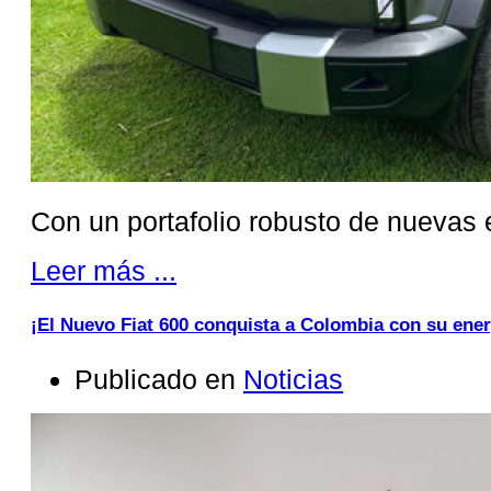
Con un portafolio robusto de nuevas 
Leer más ...
¡El Nuevo Fiat 600 conquista a Colombia con su ener
Publicado en
Noticias