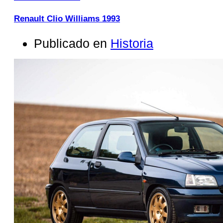
Renault Clio Williams 1993
Publicado en
Historia