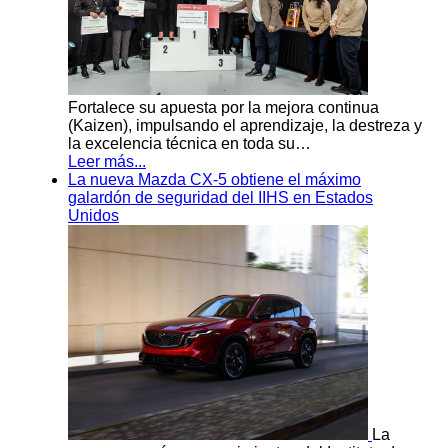
Fortalece su apuesta por la mejora continua
(Kaizen), impulsando el aprendizaje, la destreza y
la excelencia técnica en toda su…
Leer más...
La nueva Mazda CX-5 obtiene el máximo
galardón de seguridad del IIHS en Estados
Unidos
La