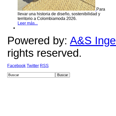
Para
llevar una historia de diseño, sostenibilidad y
territorio a Colombiamoda 2026.
Leer más...
Powered by:
A&S Ingen
rights reserved.
Facebook
Twitter
RSS