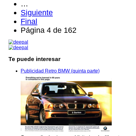
…
Siguiente
Final
Página 4 de 162
Te puede interesar
Publicidad Retro BMW (quinta parte)