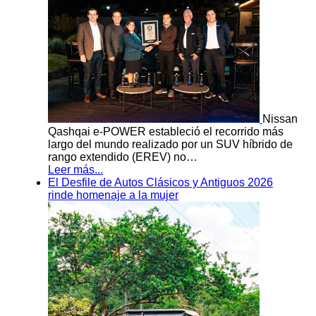
Nissan
Qashqai e-POWER estableció el recorrido más
largo del mundo realizado por un SUV híbrido de
rango extendido (EREV) no…
Leer más...
El Desfile de Autos Clásicos y Antiguos 2026
rinde homenaje a la mujer