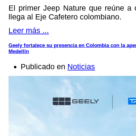
El primer Jeep Nature que reúne a 
llega al Eje Cafetero colombiano.
Leer más ...
Geely fortalece su presencia en Colombia con la aper
Medellín
Publicado en
Noticias