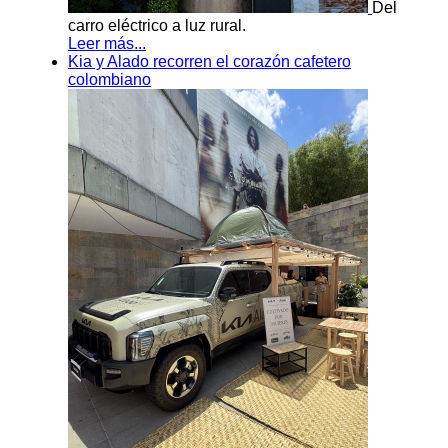
Del
carro eléctrico a luz rural.
Leer más...
Kia y Alado recorren el corazón cafetero
colombiano