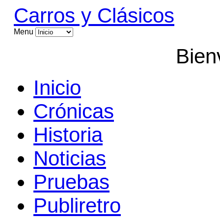
Carros y Clásicos
Menu
Bien
Inicio
Crónicas
Historia
Noticias
Pruebas
Publiretro