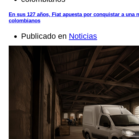
En sus 127 años, Fiat apuesta por conquistar a una
colombianos
Publicado en
Noticias