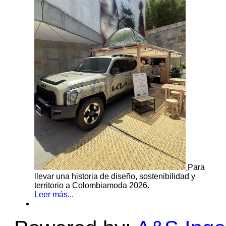
Para
llevar una historia de diseño, sostenibilidad y
territorio a Colombiamoda 2026.
Leer más...