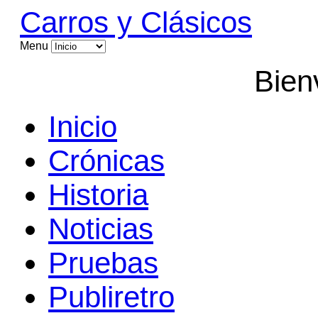
Carros y Clásicos
Menu
Bien
Inicio
Crónicas
Historia
Noticias
Pruebas
Publiretro