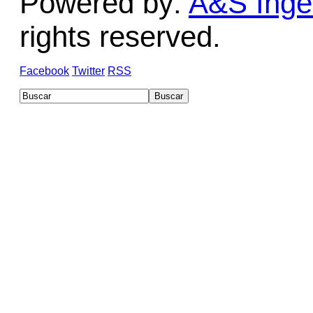
Powered by:
A&S Ingen
rights reserved.
Facebook
Twitter
RSS