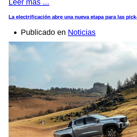
Leer más ...
La electrificación abre una nueva etapa para las pic
Publicado en
Noticias