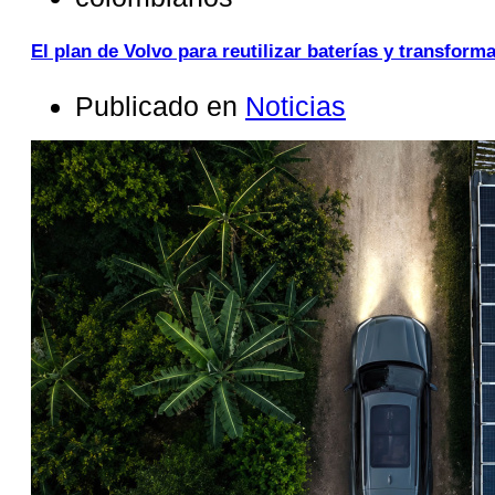
El plan de Volvo para reutilizar baterías y transfor
Publicado en
Noticias