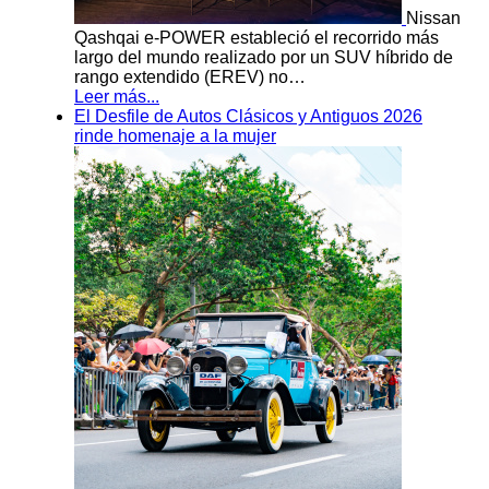
Nissan
Qashqai e-POWER estableció el recorrido más
largo del mundo realizado por un SUV híbrido de
rango extendido (EREV) no…
Leer más...
El Desfile de Autos Clásicos y Antiguos 2026
rinde homenaje a la mujer