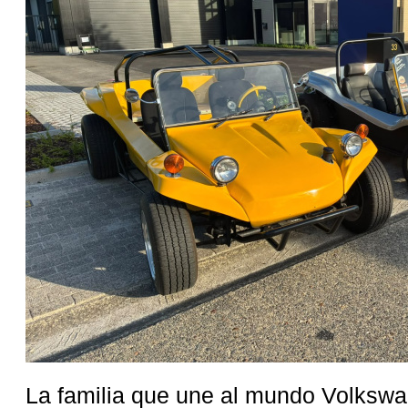
La familia que une al mundo Volksw