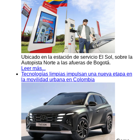
Ubicado en la estación de servicio El Sol, sobre la
Autopista Norte a las afueras de Bogotá.
Leer más...
Tecnologías limpias impulsan una nueva etapa en
la movilidad urbana en Colombia