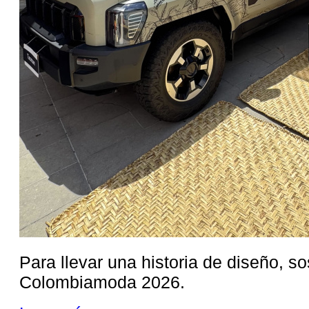
Para llevar una historia de diseño, sos
Colombiamoda 2026.