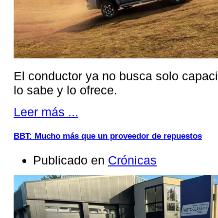
El conductor ya no busca solo capac
lo sabe y lo ofrece.
Leer más ...
BBT: Mucho más que un proveedor de repuestos
Publicado en
Crónicas