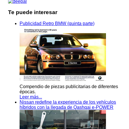
Te puede interesar
Publicidad Retro BMW (quinta parte)
Compendio de piezas publicitarias de diferentes
épocas.
Leer más...
Nissan redefine la experiencia de los vehículos
híbridos con la llegada de Qashqai e-POWER