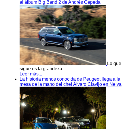
al álbum Big Band 2 de Andrés Cepeda
Lo que
sigue es la grandeza.
Leer más...
La historia menos conocida de Peugeot llega a la
mesa de la mano del chef Álvaro Clavijo en Neiva