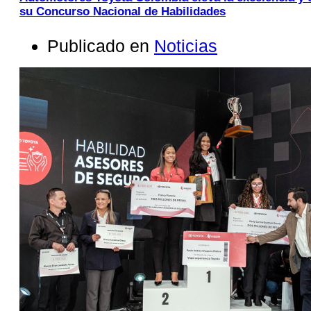
su Concurso Nacional de Habilidades
Publicado en
Noticias