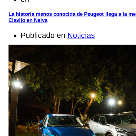
La historia menos conocida de Peugeot llega a la me
Clavijo en Neiva
Publicado en
Noticias