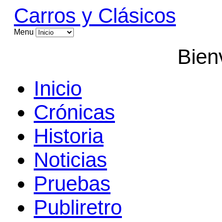
Carros y Clásicos
Menu
Bien
Inicio
Crónicas
Historia
Noticias
Pruebas
Publiretro