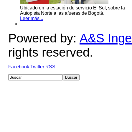
Ubicado en la estación de servicio El Sol, sobre la
Autopista Norte a las afueras de Bogotá.
Leer más...
Powered by:
A&S Ingen
rights reserved.
Facebook
Twitter
RSS