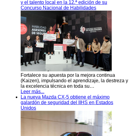
y el talento local en la 12.ª edición de su
Concurso Nacional de Habilidades
Fortalece su apuesta por la mejora continua
(Kaizen), impulsando el aprendizaje, la destreza y
la excelencia técnica en toda su…
Leer más...
La nueva Mazda CX-5 obtiene el máximo
galardón de seguridad del IIHS en Estados
Unidos