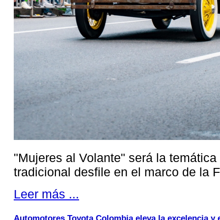
"Mujeres al Volante" será la temática
tradicional desfile en el marco de la F
Leer más ...
Automotores Toyota Colombia eleva la excelencia y el 