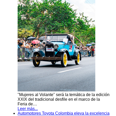
"Mujeres al Volante" será la temática de la edición
XXIX del tradicional desfile en el marco de la
Feria de…
Leer más...
Automotores Toyota Colombia eleva la excelencia