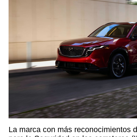
La marca con más reconocimientos de