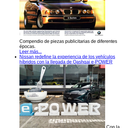
Compendio de piezas publicitarias de diferentes
épocas.
Leer más...
Nissan redefine la experiencia de los vehículos
híbridos con la llegada de Qashqai e-POWER
Con la