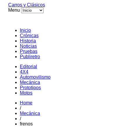
Carros y Clásicos
Menu
Inicio
Crónicas
Historia
Noticias
Pruebas
Publiretro
Editorial
4X4
Automovilismo
Mecánica
Prototipos
Motos
Home
/
Mecánica
/
frenos