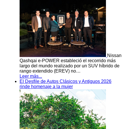
Nissan
Qashqai e-POWER estableció el recorrido más
largo del mundo realizado por un SUV híbrido de
rango extendido (EREV) no…
Leer más...
El Desfile de Autos Clásicos y Antiguos 2026
rinde homenaje a la mujer