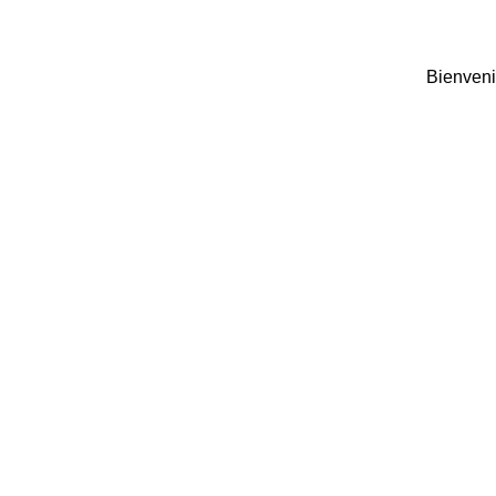
Bienveni