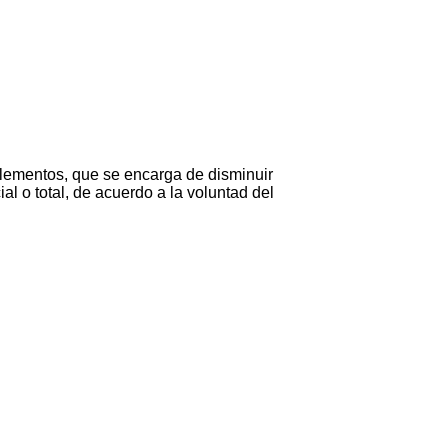
elementos, que se encarga de disminuir
l o total, de acuerdo a la voluntad del