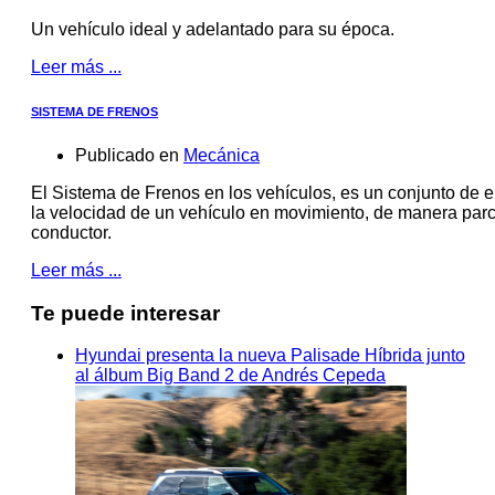
Un vehículo ideal y adelantado para su época.
Leer más ...
SISTEMA DE FRENOS
Publicado en
Mecánica
El Sistema de Frenos en los vehículos, es un conjunto de 
la velocidad de un vehículo en movimiento, de manera parcia
conductor.
Leer más ...
Te puede interesar
Hyundai presenta la nueva Palisade Híbrida junto
al álbum Big Band 2 de Andrés Cepeda