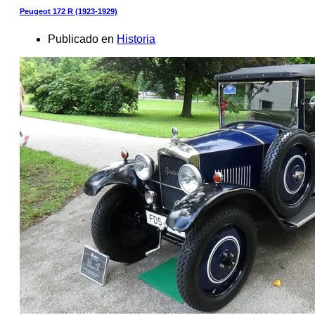
Peugeot 172 R (1923-1929)
Publicado en
Historia