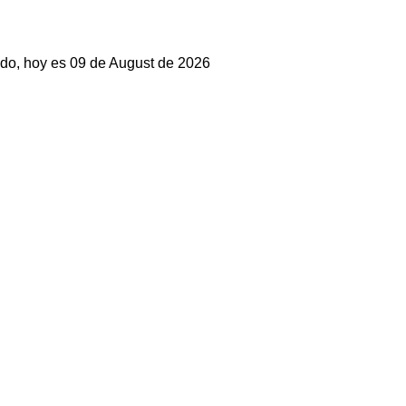
do, hoy es 09 de August de 2026