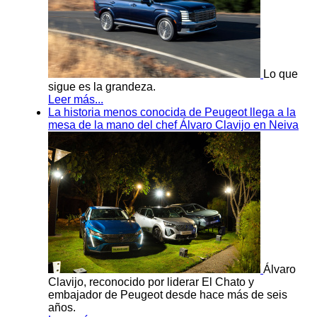
Lo que
sigue es la grandeza.
Leer más...
La historia menos conocida de Peugeot llega a la
mesa de la mano del chef Álvaro Clavijo en Neiva
Álvaro
Clavijo, reconocido por liderar El Chato y
embajador de Peugeot desde hace más de seis
años.