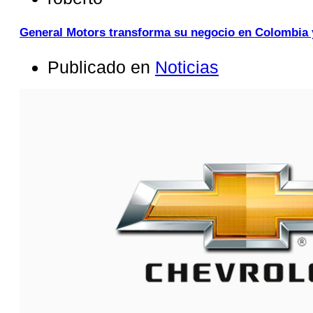
General Motors transforma su negocio en Colombia
Publicado en
Noticias