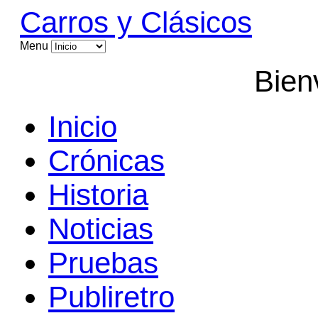
Carros y Clásicos
Menu
Bien
Inicio
Crónicas
Historia
Noticias
Pruebas
Publiretro