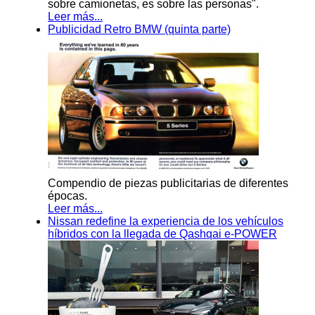
sobre camionetas, es sobre las personas".
Leer más...
Publicidad Retro BMW (quinta parte)
Compendio de piezas publicitarias de diferentes
épocas.
Leer más...
Nissan redefine la experiencia de los vehículos
híbridos con la llegada de Qashqai e-POWER