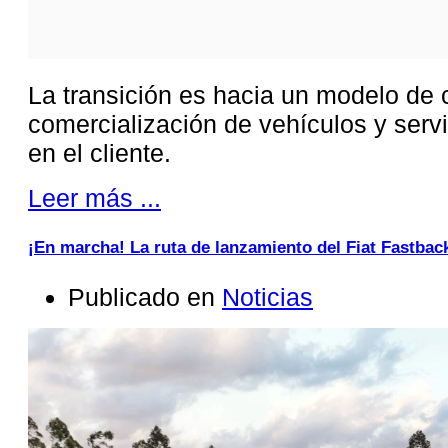
La transición es hacia un modelo de
comercialización de vehículos y serv
en el cliente.
Leer más ...
¡En marcha! La ruta de lanzamiento del Fiat Fastbac
Publicado en
Noticias