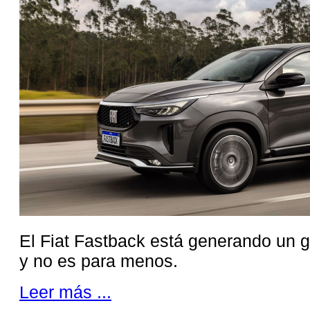
El Fiat Fastback está generando un 
y no es para menos.
Leer más ...