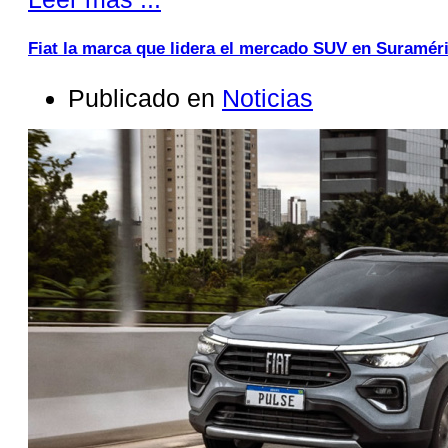
Fiat la marca que lidera el mercado SUV en Suramér
Publicado en
Noticias