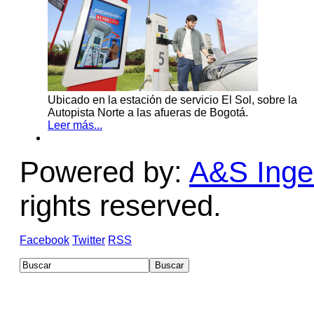
Ubicado en la estación de servicio El Sol, sobre la
Autopista Norte a las afueras de Bogotá.
Leer más...
Powered by:
A&S Ingen
rights reserved.
Facebook
Twitter
RSS