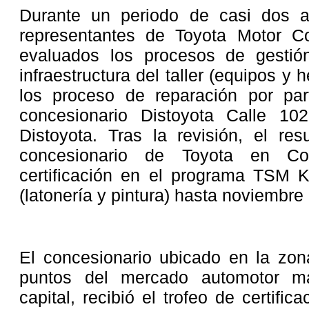
Durante un periodo de casi dos a
representantes de Toyota Motor Co
evaluados los procesos de gestión 
infraestructura del taller (equipos y 
los proceso de reparación por par
concesionario Distoyota Calle 1
Distoyota. Tras la revisión, el res
concesionario de Toyota en Co
certificación en el programa TSM 
(latonería y pintura) hasta noviembre
El concesionario ubicado en la zon
puntos del mercado automotor m
capital, recibió el trofeo de certif