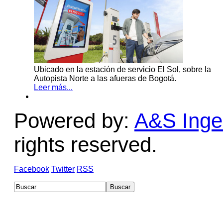
Ubicado en la estación de servicio El Sol, sobre la
Autopista Norte a las afueras de Bogotá.
Leer más...
Powered by:
A&S Ingen
rights reserved.
Facebook
Twitter
RSS