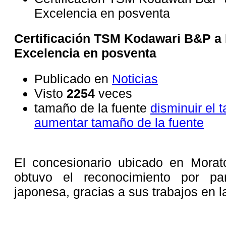
Excelencia en posventa
Certificación TSM Kodawari B&P a 
Excelencia en posventa
Publicado en
Noticias
Visto
2254
veces
tamaño de la fuente
disminuir el 
aumentar tamaño de la fuente
El concesionario ubicado en Morato
obtuvo el reconocimiento por pa
japonesa, gracias a sus trabajos en la