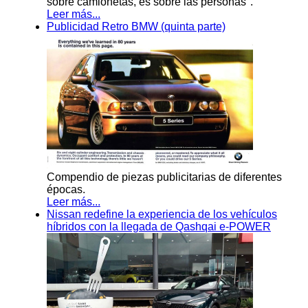
sobre camionetas, es sobre las personas".
Leer más...
Publicidad Retro BMW (quinta parte)
Compendio de piezas publicitarias de diferentes
épocas.
Leer más...
Nissan redefine la experiencia de los vehículos
híbridos con la llegada de Qashqai e-POWER