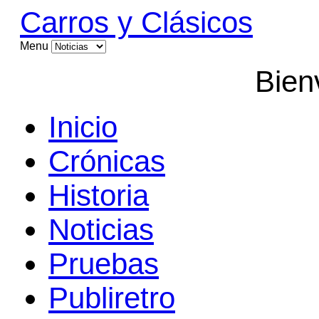
Carros y Clásicos
Menu
Bien
Inicio
Crónicas
Historia
Noticias
Pruebas
Publiretro