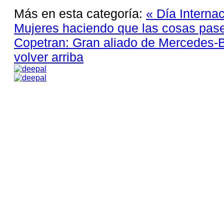
Más en esta categoría:
« Día Internac
Mujeres haciendo que las cosas pa
Copetran: Gran aliado de Mercedes-
volver arriba