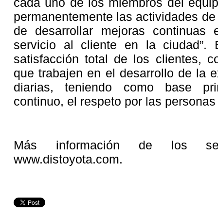
cada uno de los miembros del equip
permanentemente las actividades de 
de desarrollar mejoras continuas
servicio al cliente en la ciudad”. 
satisfacción total de los clientes, 
que trabajen en el desarrollo de la 
diarias, teniendo como base pri
continuo, el respeto por las personas 
Más información de los ser
www.distoyota.com.