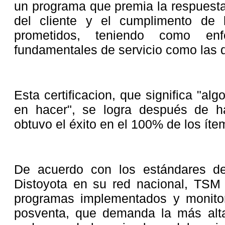
un programa que premia la respuesta 
del cliente y el cumplimento de 
prometidos, teniendo como enf
fundamentales de servicio como las de
Esta certificacion, que significa "al
en hacer", se logra después de h
obtuvo el éxito en el 100% de los íte
De acuerdo con los estándares d
Distoyota en su red nacional, TSM
programas implementados y monito
posventa, que demanda la más alta