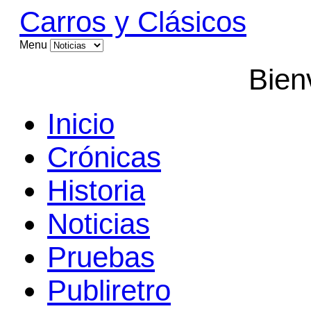
Carros y Clásicos
Menu
Bien
Inicio
Crónicas
Historia
Noticias
Pruebas
Publiretro