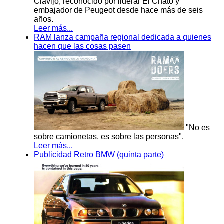
Clavijo, reconocido por liderar El Chato y
embajador de Peugeot desde hace más de seis
años.
Leer más...
RAM lanza campaña regional dedicada a quienes
hacen que las cosas pasen
"No es
sobre camionetas, es sobre las personas".
Leer más...
Publicidad Retro BMW (quinta parte)