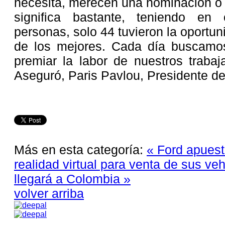
necesita, merecen una nominación o
significa bastante, teniendo en
personas, solo 44 tuvieron la oportun
de los mejores. Cada día buscamo
premiar la labor de nuestros traba
Aseguró, Paris Pavlou, Presidente d
Más en esta categoría:
« Ford apuest
realidad virtual para venta de sus ve
llegará a Colombia »
volver arriba