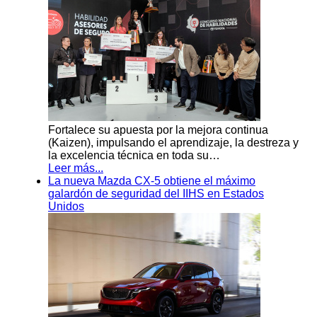
Fortalece su apuesta por la mejora continua
(Kaizen), impulsando el aprendizaje, la destreza y
la excelencia técnica en toda su…
Leer más...
La nueva Mazda CX-5 obtiene el máximo
galardón de seguridad del IIHS en Estados
Unidos