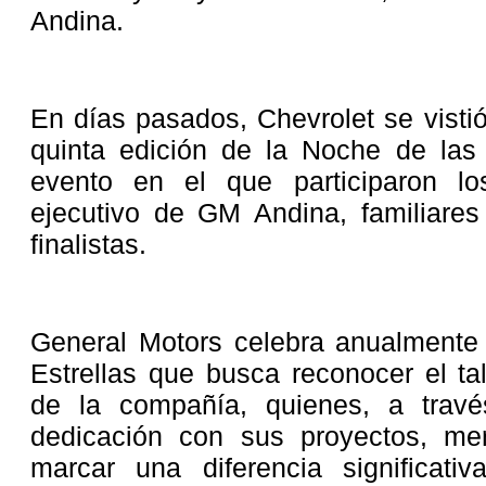
Andina.
En días pasados, Chevrolet se vistió
quinta edición de la Noche de las 
evento en el que participaron l
ejecutivo de GM Andina, familiare
finalistas.
General Motors celebra anualmente
Estrellas que busca reconocer el ta
de la compañía, quienes, a trav
dedicación con sus proyectos, me
marcar una diferencia significat