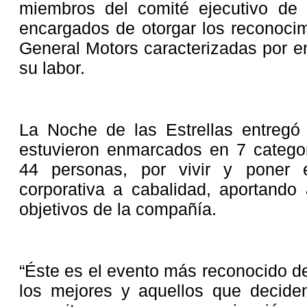
miembros del comité ejecutivo de 
encargados de otorgar los reconocim
General Motors caracterizadas por en
su labor.
La Noche de las Estrellas entregó
estuvieron enmarcados en 7 categorí
44 personas, por vivir y poner en
corporativa a cabalidad, aportando
objetivos de la compañía.
“Éste es el evento más reconocido d
los mejores y aquellos que decid