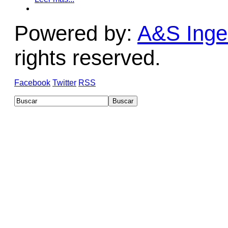
Powered by:
A&S Ingen
rights reserved.
Facebook
Twitter
RSS