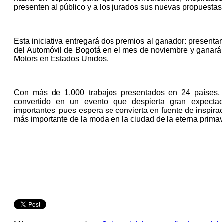
presenten al público y a los jurados sus nuevas propuesta
Esta iniciativa entregará dos premios al ganador: presentar
del Automóvil de Bogotá en el mes de noviembre y ganará 
Motors en Estados Unidos.
Con más de 1.000 trabajos presentados en 24 países,
convertido en un evento que despierta gran expecta
importantes, pues espera se convierta en fuente de inspir
más importante de la moda en la ciudad de la eterna prima