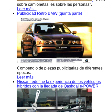
sobre camionetas, es sobre las personas".
Leer más...
Publicidad Retro BMW (quinta parte)
Compendio de piezas publicitarias de diferentes
épocas.
Leer más...
Nissan redefine la experiencia de los vehículos
híbridos con la llegada de Qashqai e-POWER