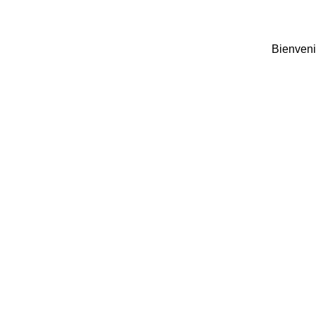
Bienveni