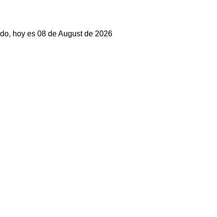
do, hoy es 08 de August de 2026