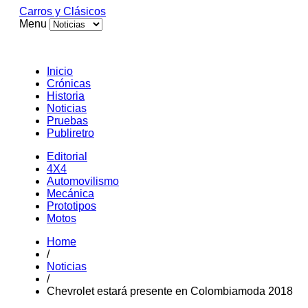
Carros y Clásicos
Menu
Inicio
Crónicas
Historia
Noticias
Pruebas
Publiretro
Editorial
4X4
Automovilismo
Mecánica
Prototipos
Motos
Home
/
Noticias
/
Chevrolet estará presente en Colombiamoda 2018