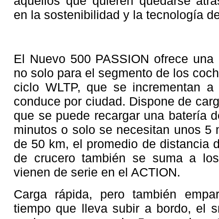
aquellos que quieren quedarse atrá
en la sostenibilidad y la tecnología d
El Nuevo 500 PASSION ofrece una a
no solo para el segmento de los coc
ciclo WLTP, que se incrementan a
conduce por ciudad. Dispone de carg
que se puede recargar una batería 
minutos o solo se necesitan unos 5 
de 50 km, el promedio de distancia di
de crucero también se suma a los
vienen de serie en el ACTION.
Carga rápida, pero también empar
tiempo que lleva subir a bordo, el 