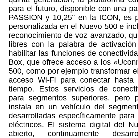
para el futuro, disponible con una pa
PASSION y 10,25" en la ICON, es po
personalizada en el Nuevo 500 e incl
reconocimiento de voz avanzado, qu
libres con la palabra de activació
habilitar las funciones de conectivi
Box, que ofrece acceso a los «Ucon
500, como por ejemplo transformar e
acceso Wi-Fi para conectar hasta 
tiempo. Estos servicios de conecti
para segmentos superiores, pero p
instala en un vehículo del segment
desarrolladas específicamente para
eléctricos. El sistema digital del 
abierto, continuamente desarr