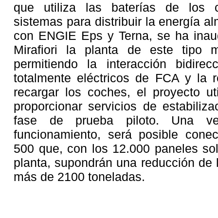
que utiliza las baterías de los 
sistemas para distribuir la energía 
con ENGIE Eps y Terna, se ha inau
Mirafiori la planta de este tipo
permitiendo la interacción bidirec
totalmente eléctricos de FCA y la 
recargar los coches, el proyecto ut
proporcionar servicios de estabiliz
fase de prueba piloto. Una v
funcionamiento, será posible con
500 que, con los 12.000 paneles sol
planta, supondrán una reducción de
más de 2100 toneladas.