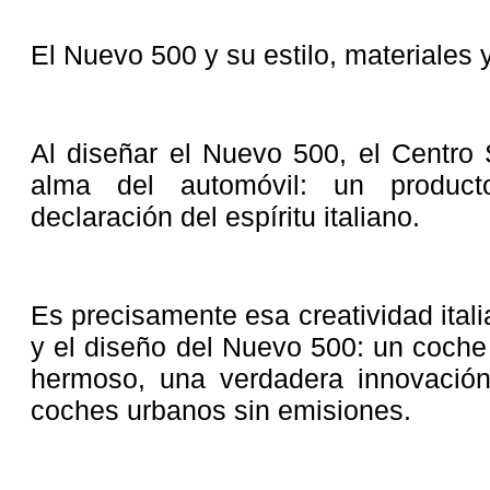
El Nuevo 500 y su estilo, materiales 
Al diseñar el Nuevo 500, el Centro S
alma del automóvil: un produc
declaración del espíritu italiano.
Es precisamente esa creatividad itali
y el diseño del Nuevo 500: un coche
hermoso, una verdadera innovación
coches urbanos sin emisiones.