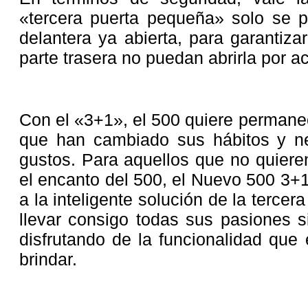
«tercera puerta pequeña» solo se p
delantera ya abierta, para garantiza
parte trasera no puedan abrirla por a
Con el «3+1», el 500 quiere permanec
que han cambiado sus hábitos y n
gustos. Para aquellos que no quieren
el encanto del 500, el Nuevo 500 3+1
a la inteligente solución de la tercer
llevar consigo todas sus pasiones s
disfrutando de la funcionalidad qu
brindar.