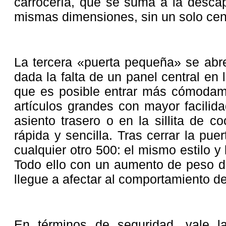
carrocería, que se suma a la descap
mismas dimensiones, sin un solo cen
La tercera «puerta pequeña» se abre
dada la falta de un panel central en 
que es posible entrar más cómodame
artículos grandes con mayor facilida
asiento trasero o en la sillita de
rápida y sencilla. Tras cerrar la pu
cualquier otro 500: el mismo estilo 
Todo ello con un aumento de peso de
llegue a afectar al comportamiento d
En términos de seguridad, vale l