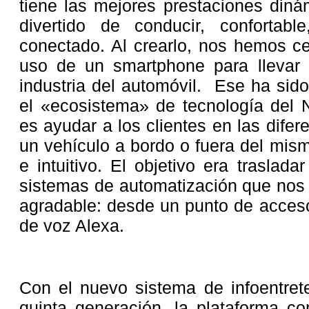
tiene las mejores prestaciones diná
divertido de conducir, confortabl
conectado. Al crearlo, nos hemos ce
uso de un smartphone para llevar
industria del automóvil. Ese ha sido
el «ecosistema» de tecnología del 
es ayudar a los clientes en las dife
un vehículo a bordo o fuera del mism
e intuitivo. El objetivo era traslad
sistemas de automatización que nos 
agradable: desde un punto de acceso
de voz Alexa.
Con el nuevo sistema de infoentret
quinta generación, la plataforma c