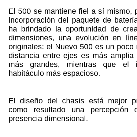
El 500 se mantiene fiel a sí mismo,
incorporación del paquete de baterí
ha brindado la oportunidad de cr
dimensiones, una evolución en lín
originales: el Nuevo 500 es un poco
distancia entre ejes es más amplia 
más grandes, mientras que el i
habitáculo más espacioso.
El diseño del chasis está mejor p
como resultado una percepción d
presencia dimensional.