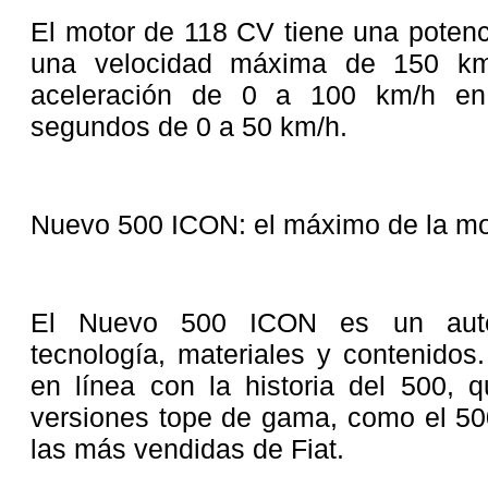
El motor de 118 CV tiene una poten
una velocidad máxima de 150 km/
aceleración de 0 a 100 km/h en
segundos de 0 a 50 km/h.
Nuevo 500 ICON: el máximo de la mov
El Nuevo 500 ICON es un autén
tecnología, materiales y contenidos
en línea con la historia del 500, 
versiones tope de gama, como el 50
las más vendidas de Fiat.