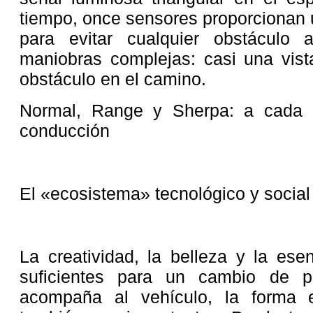
tiempo, once sensores proporcionan 
para evitar cualquier obstáculo a
maniobras complejas: casi una vist
obstáculo en el camino.
Normal, Range y Sherpa: a cada u
conducción
El «ecosistema» tecnológico y socia
La creatividad, la belleza y la ese
suficientes para un cambio de p
acompaña al vehículo, la forma e