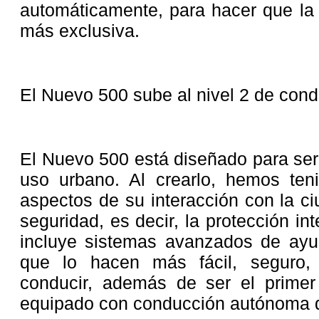
automáticamente, para hacer que la
más exclusiva.
El Nuevo 500 sube al nivel 2 de con
El Nuevo 500 está diseñado para ser 
uso urbano. Al crearlo, hemos ten
aspectos de su interacción con la c
seguridad, es decir, la protección int
incluye sistemas avanzados de ayu
que lo hacen más fácil, seguro, 
conducir, además de ser el prime
equipado con conducción autónoma d