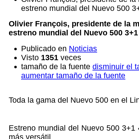
estreno mundial del Nuevo 500 3
Olivier François, presidente de la m
estreno mundial del Nuevo 500 3+1
Publicado en
Noticias
Visto
1351
veces
tamaño de la fuente
disminuir el 
aumentar tamaño de la fuente
Toda la gama del Nuevo 500 en el Lin
Estreno mundial del Nuevo 500 3+1 
más versátil