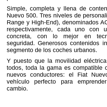
Simple, completa y llena de conten
Nuevo 500. Tres niveles de personali
Range y High-End), denominados 
respectivamente, cada uno con u
concreta, con lo mejor en tecno
seguridad. Generosos contenidos in
segmento de los coches urbanos.
Y puesto que la movilidad eléctric
todos, toda la gama es compatible 
nuevos conductores: el Fiat Nuev
vehículo perfecto para emprende
cambio.