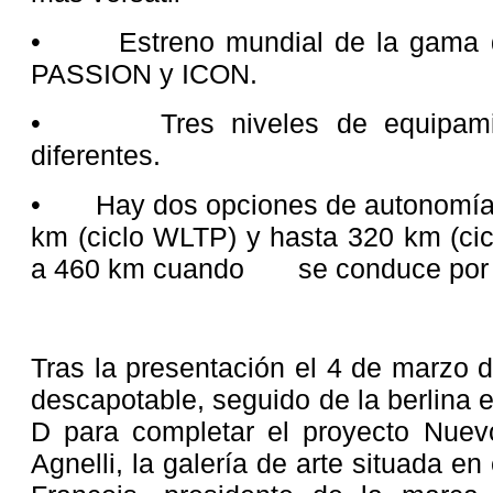
• Estreno mundial de la gama d
PASSION y ICON.
• Tres niveles de equipamien
diferentes.
• Hay dos opciones de autonomía 
km (ciclo WLTP) y hasta 320 km (ci
a 460 km cuando se conduce por 
Tras la presentación el 4 de marzo 
descapotable, seguido de la berlina el
D para completar el proyecto Nuev
Agnelli, la galería de arte situada en 