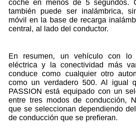
coche en menos de 5 segundos. C
también puede ser inalámbrica, s
móvil en la base de recarga inalámb
central, al lado del conductor.
En resumen, un vehículo con lo 
eléctrica y la conectividad más va
conduce como cualquier otro autom
como un verdadero 500. Al igual 
PASSION está equipado con un sele
entre tres modos de conducción, 
que se seleccionan dependiendo del 
de conducción que se prefieran.