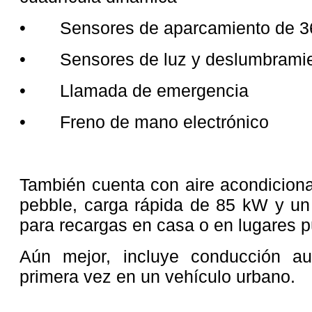
• Sensores de aparcamiento de 36
• Sensores de luz y deslumbramie
• Llamada de emergencia
• Freno de mano electrónico
También cuenta con aire acondiciona
pebble, carga rápida de 85 kW y u
para recargas en casa o en lugares pú
Aún mejor, incluye conducción a
primera vez en un vehículo urbano.