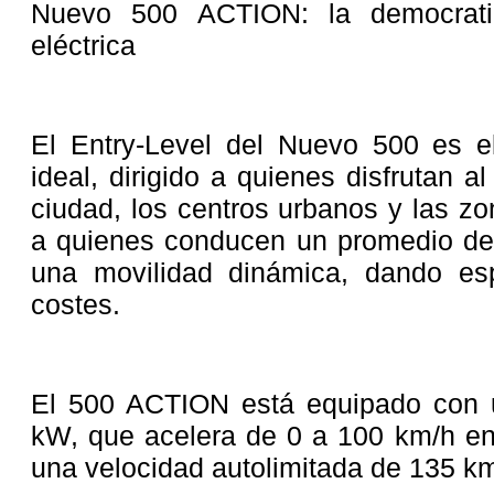
Nuevo 500 ACTION: la democratiz
eléctrica
El Entry-Level del Nuevo 500 es el
ideal, dirigido a quienes disfrutan 
ciudad, los centros urbanos y las zon
a quienes conducen un promedio de 
una movilidad dinámica, dando esp
costes.
El 500 ACTION está equipado con u
kW, que acelera de 0 a 100 km/h en
una velocidad autolimitada de 135 km