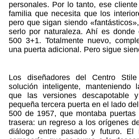
personales. Por lo tanto, ese client
familia que necesita que los interi
pero que sigan siendo «fantásticos»
serlo por naturaleza. Ahí es donde
500 3+1. Totalmente nuevo, comple
una puerta adicional. Pero sigue sie
Los diseñadores del Centro Stil
solución inteligente, manteniendo
que las versiones descapotable y
pequeña tercera puerta en el lado de
500 de 1957, que montaba puertas c
trasera: un regreso a los orígenes d
diálogo entre pasado y futuro. El