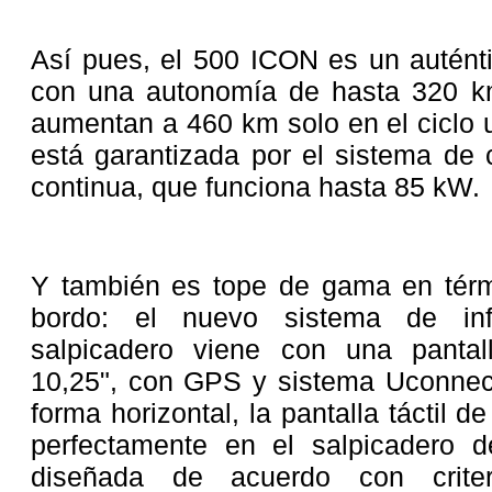
Así pues, el 500 ICON es un auténti
con una autonomía de hasta 320 k
aumentan a 460 km solo en el ciclo 
está garantizada por el sistema de 
continua, que funciona hasta 85 kW.
Y también es tope de gama en térm
bordo: el nuevo sistema de info
salpicadero viene con una pantal
10,25", con GPS y sistema Uconnec
forma horizontal, la pantalla táctil de
perfectamente en el salpicadero d
diseñada de acuerdo con criter