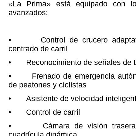
«La Prima» está equipado con 
avanzados:
• Control de crucero adaptativo
centrado de carril
• Reconocimiento de señales de tr
• Frenado de emergencia autóno
de peatones y ciclistas
• Asistente de velocidad inteligen
• Control de carril
• Cámara de visión trasera de
cuadrícula dinámica