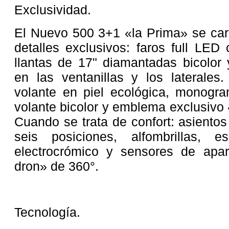
Exclusividad.
El Nuevo 500 3+1 «la Prima» se cara
detalles exclusivos: faros full LED 
llantas de 17" diamantadas bicolor
en las ventanillas y los laterales.
volante en piel ecológica, monogra
volante bicolor y emblema exclusivo 
Cuando se trata de confort: asientos
seis posiciones, alfombrillas, esp
electrocrómico y sensores de apa
dron» de 360°.
Tecnología.