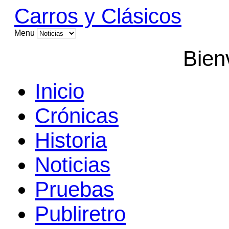
Carros y Clásicos
Menu
Bien
Inicio
Crónicas
Historia
Noticias
Pruebas
Publiretro