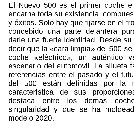
El Nuevo 500 es el primer coche el
encarna toda su existencia, compuest
y éxitos. Solo hay que fijarse en el f
concebido una parte delantera pu
darle una fuerte identidad. Desde su
decir que la «cara limpia» del 500 se
coche «eléctrico», un auténtico v
escenario del automóvil. La silueta 
referencias entre el pasado y el fut
del 500 están definidas por la m
característica de sus proporcion
destaca entre los demás coche
singularidad y que se ha moldead
modelo 2020.