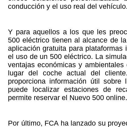
conducción y el uso real del vehículo
Y para aquellos a los que les preo
500 eléctrico tienen al alcance de 
aplicación gratuita para plataformas
el uso de un 500 eléctrico. La simul
ventajas económicas y ambientales 
lugar del coche actual del cliente
proporciona información útil sobre l
puede localizar estaciones de re
permite reservar el Nuevo 500 online
Por último, FCA ha lanzado su proyec