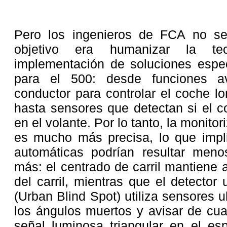
Pero los ingenieros de FCA no se
objetivo era humanizar la tec
implementación de soluciones espe
para el 500: desde funciones 
conductor para controlar el coche lo
hasta sensores que detectan si el c
en el volante. Por lo tanto, la monitor
es mucho más precisa, lo que impli
automáticas podrían resultar meno
más: el centrado de carril mantiene 
del carril, mientras que el detecto
(Urban Blind Spot) utiliza sensores u
los ángulos muertos y avisar de cua
señal luminosa triangular en el esp