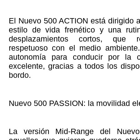
El Nuevo 500 ACTION está dirigido a
estilo de vida frenético y una rut
desplazamientos cortos, que r
respetuoso con el medio ambiente. 
autonomía para conducir por la 
excelente, gracias a todos los disp
bordo.
Nuevo 500 PASSION: la movilidad elé
La versión Mid-Range del Nuev