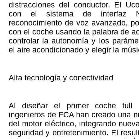
distracciones del conductor. El Uc
con el sistema de interfaz N
reconocimiento de voz avanzado, po
con el coche usando la palabra de ac
controlar la autonomía y los paráme
el aire acondicionado y elegir la músi
Alta tecnología y conectividad
Al diseñar el primer coche full 
ingenieros de FCA han creado una nu
del motor eléctrico, integrando nuev
seguridad y entretenimiento. El resu