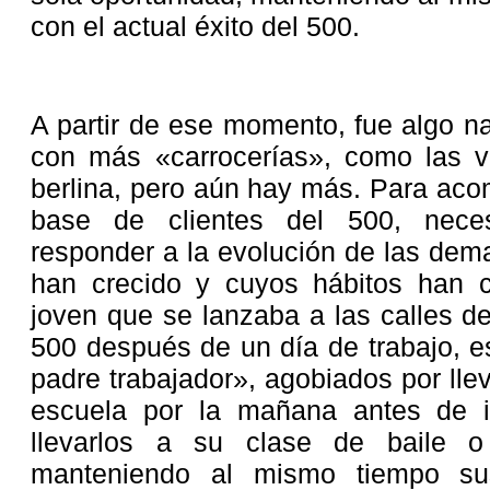
con el actual éxito del 500.
A partir de ese momento, fue algo na
con más «carrocerías», como las v
berlina, pero aún hay más. Para aco
base de clientes del 500, neces
responder a la evolución de las dem
han crecido y cuyos hábitos han 
joven que se lanzaba a las calles d
500 después de un día de trabajo, 
padre trabajador», agobiados por lle
escuela por la mañana antes de ir
llevarlos a su clase de baile o
manteniendo al mismo tiempo su