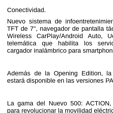
Conectividad.
Nuevo sistema de infoentretenimien
TFT de 7", navegador de pantalla tác
Wireless CarPlay/Android Auto, 
telemática que habilita los serv
cargador inalámbrico para smartphon
Además de la Opening Edition, la
estará disponible en las versiones 
La gama del Nuevo 500: ACTION, 
para revolucionar la movilidad eléctri