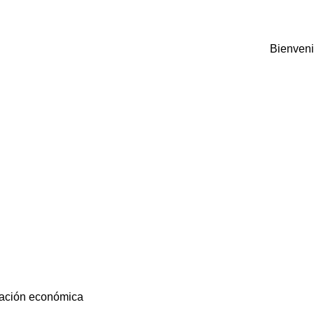
Bienveni
vación económica