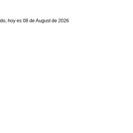
do, hoy es 08 de August de 2026