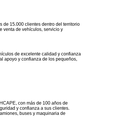
de 15.000 clientes dentro del territorio
 venta de vehículos, servicio y
culos de excelente calidad y confianza
 al apoyo y confianza de los pequeños,
NCHCAPE, con más de 100 años de
uridad y confianza a sus clientes.
camiones, buses y maquinaria de