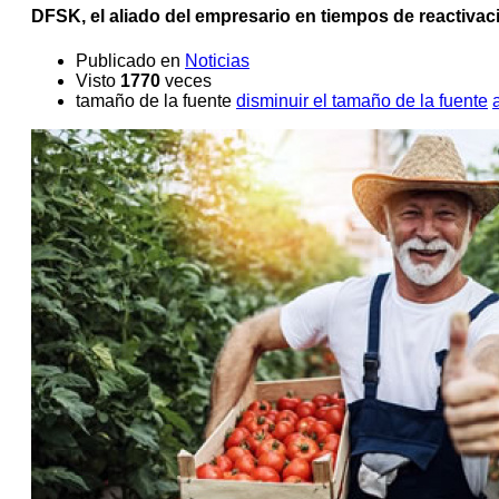
DFSK, el aliado del empresario en tiempos de reactiva
Publicado en
Noticias
Visto
1770
veces
tamaño de la fuente
disminuir el tamaño de la fuente