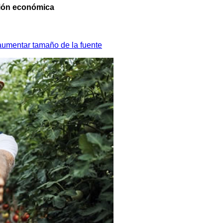
ción económica
aumentar tamaño de la fuente