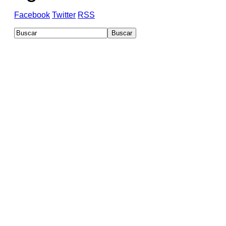
Facebook
Twitter
RSS