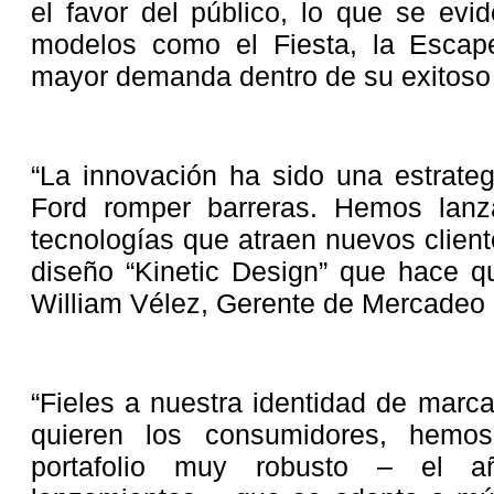
el favor del público, lo que se evi
modelos como el Fiesta, la Escap
mayor demanda dentro de su exitoso p
“La innovación ha sido una estrateg
Ford romper barreras. Hemos lan
tecnologías que atraen nuevos clien
diseño “Kinetic Design” que hace qu
William Vélez, Gerente de Mercadeo
“Fieles a nuestra identidad de marc
quieren los consumidores, hemos
portafolio muy robusto – el 