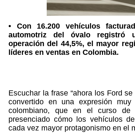
• Con 16.200 vehículos factura
automotriz del óvalo registró
operación del 44,5%, el mayor regi
líderes en ventas en Colombia.
Escuchar la frase “ahora los Ford se
convertido en una expresión muy 
colombiano, que en el curso de 
presenciado cómo los vehículos de
cada vez mayor protagonismo en el 