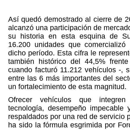
Así quedó demostrado al cierre de 2
alcanzó una participación de mercado
su historia en esta esquina de Su
16.200 unidades que comercializó 
dicho período. Esta cifra le represe
también histórico del 44,5% frente
cuando facturó 11.212 vehículos -, 
entre las 6 más importantes del sect
un fortalecimiento de esta magnitud.
Ofrecer vehículos que integren 
tecnología, desempeño impecable y 
respaldados por una red de servicio 
ha sido la fórmula esgrimida por Fo