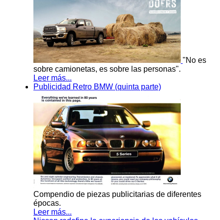
"No es
sobre camionetas, es sobre las personas".
Leer más...
Publicidad Retro BMW (quinta parte)
Compendio de piezas publicitarias de diferentes
épocas.
Leer más...