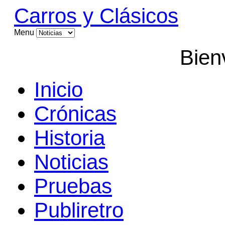
Carros y Clásicos
Menu
Bien
Inicio
Crónicas
Historia
Noticias
Pruebas
Publiretro