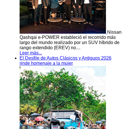
Nissan
Qashqai e-POWER estableció el recorrido más
largo del mundo realizado por un SUV híbrido de
rango extendido (EREV) no…
Leer más...
El Desfile de Autos Clásicos y Antiguos 2026
rinde homenaje a la mujer