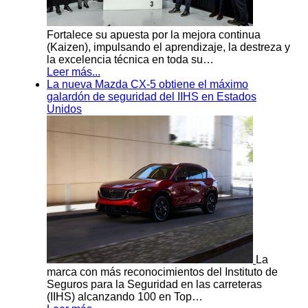
Fortalece su apuesta por la mejora continua
(Kaizen), impulsando el aprendizaje, la destreza y
la excelencia técnica en toda su…
Leer más...
La nueva Mazda CX-5 obtiene el máximo
galardón de seguridad del IIHS en Estados
Unidos
La
marca con más reconocimientos del Instituto de
Seguros para la Seguridad en las carreteras
(IIHS) alcanzando 100 en Top…