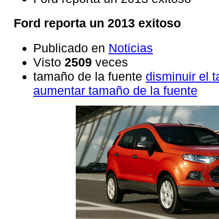
Ford reporta un 2013 exitoso
Publicado en
Noticias
Visto
2509
veces
tamaño de la fuente
disminuir el 
aumentar tamaño de la fuente