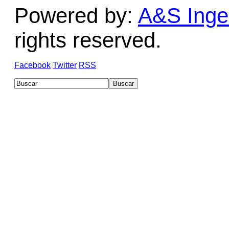
Powered by:
A&S Ingen
rights reserved.
Facebook
Twitter
RSS