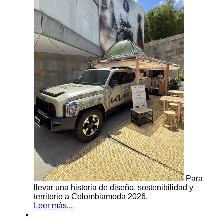
Para
llevar una historia de diseño, sostenibilidad y
territorio a Colombiamoda 2026.
Leer más...