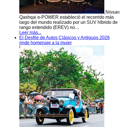
Nissan
Qashqai e-POWER estableció el recorrido más
largo del mundo realizado por un SUV híbrido de
rango extendido (EREV) no…
Leer más...
El Desfile de Autos Clásicos y Antiguos 2026
rinde homenaje a la mujer