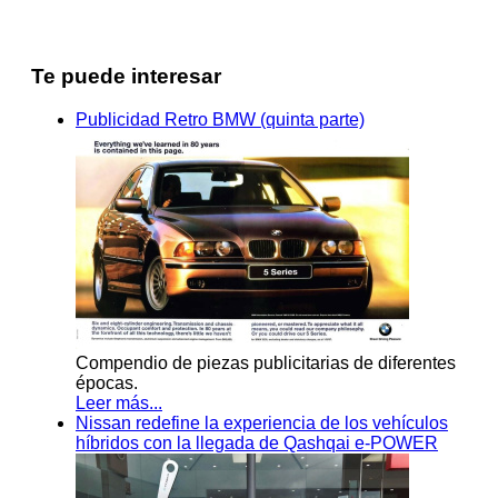
Te puede interesar
Publicidad Retro BMW (quinta parte)
Compendio de piezas publicitarias de diferentes
épocas.
Leer más...
Nissan redefine la experiencia de los vehículos
híbridos con la llegada de Qashqai e-POWER