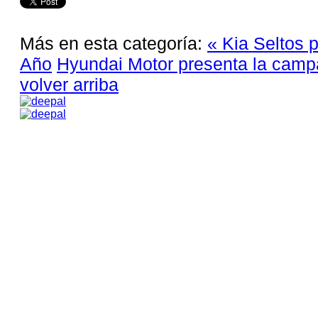
Más en esta categoría:
« Kia Seltos
Año
Hyundai Motor presenta la camp
volver arriba