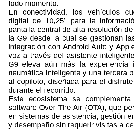
todo momento.
En conectividad, los vehículos c
digital de 10,25” para la informac
pantalla central de alta resolución de
la G9 desde la cual se gestionan las
integración con Android Auto y Apple
voz a través del asistente intelige
G9 eleva aún más la experiencia 
neumática inteligente y una tercera 
al copiloto, diseñada para el disfru
durante el recorrido.
Este ecosistema se complementa 
software Over The Air (OTA), que pe
en sistemas de asistencia, gestión e
y desempeño sin requerir visitas a ce