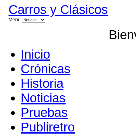
Carros y Clásicos
Menu
Bien
Inicio
Crónicas
Historia
Noticias
Pruebas
Publiretro