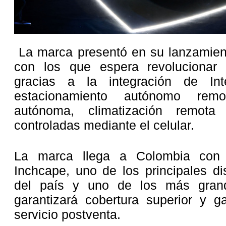
La marca presentó en su lanzamien
con los que espera revolucionar
gracias a la integración de Intel
estacionamiento autónomo remo
autónoma, climatización remota 
controladas mediante el celular.
La marca llega a Colombia con 
Inchcape, uno de los principales di
del país y uno de los más gran
garantizará cobertura superior y g
servicio postventa.