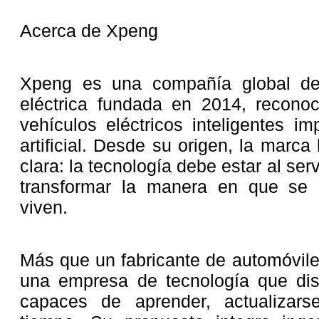
Acerca de Xpeng
Xpeng es una compañía global de 
eléctrica fundada en 2014, reconoc
vehículos eléctricos inteligentes im
artificial. Desde su origen, la marc
clara: la tecnología debe estar al ser
transformar la manera en que se
viven.
Más que un fabricante de automóvil
una empresa de tecnología que dise
capaces de aprender, actualizars