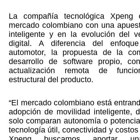
La compañía tecnológica Xpeng of
mercado colombiano con una apuest
inteligente y en la evolución del 
digital. A diferencia del enfoque
automotor, la propuesta de la co
desarrollo de software propio, co
actualización remota de funci
estructural del producto.
“El mercado colombiano está entran
adopción de movilidad inteligente, 
solo comparan autonomía o potencia, 
tecnología útil, conectividad y costo
Xpeng buscamos aportar una