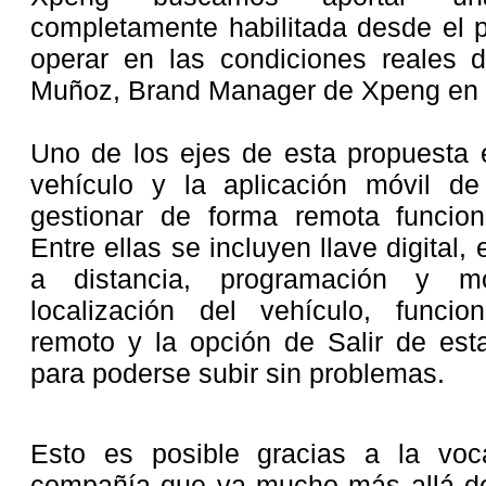
completamente habilitada desde el p
operar en las condiciones reales d
Muñoz, Brand Manager de Xpeng en 
Uno de los ejes de esta propuesta e
vehículo y la aplicación móvil d
gestionar de forma remota funcion
Entre ellas se incluyen llave digital,
a distancia, programación y m
localización del vehículo, funci
remoto y la opción de Salir de est
para poderse subir sin problemas.
Esto es posible gracias a la voc
compañía que va mucho más allá del