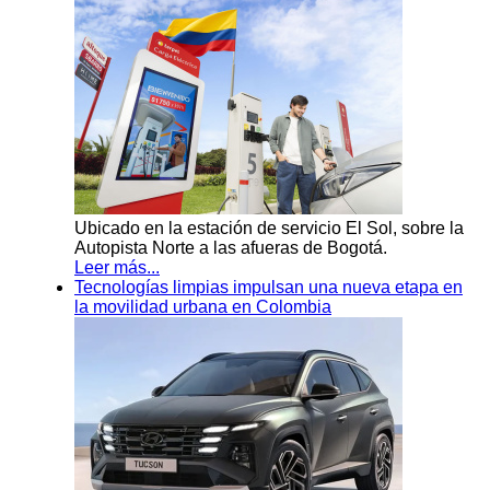
Ubicado en la estación de servicio El Sol, sobre la
Autopista Norte a las afueras de Bogotá.
Leer más...
Tecnologías limpias impulsan una nueva etapa en
la movilidad urbana en Colombia