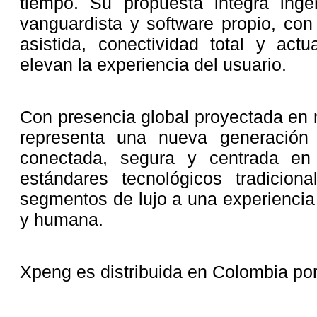
tiempo. Su propuesta integra inge
vanguardista y software propio, co
asistida, conectividad total y act
elevan la experiencia del usuario.
Con presencia global proyectada en
representa una nueva generación d
conectada, segura y centrada en 
estándares tecnológicos tradicion
segmentos de lujo a una experiencia
y humana.
Xpeng es distribuida en Colombia po