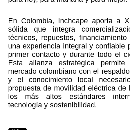
En Colombia, Inchcape aporta a Xp
sólida que integra comercializaci
técnicos, repuestos, financiamiento
una experiencia integral y confiable 
primer contacto y durante todo el ci
Esta alianza estratégica permit
mercado colombiano con el respaldo,
y el conocimiento local necesari
propuesta de movilidad eléctrica de 
los más altos estándares intern
tecnología y sostenibilidad.