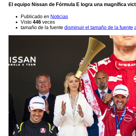
El equipo Nissan de Fórmula E logra una magnífica vic
Publicado en
Noticias
Visto
446
veces
tamaño de la fuente
disminuir el tamaño de la fuente