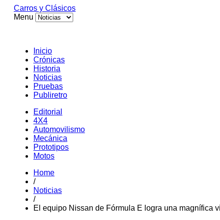
Carros y Clásicos
Menu
Inicio
Crónicas
Historia
Noticias
Pruebas
Publiretro
Editorial
4X4
Automovilismo
Mecánica
Prototipos
Motos
Home
/
Noticias
/
El equipo Nissan de Fórmula E logra una magnífica v