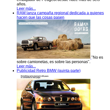
años.
Leer más...
RAM lanza campaña regional dedicada a quienes
hacen que las cosas pasen
"No es
sobre camionetas, es sobre las personas".
Leer más...
Publicidad Retro BMW (quinta parte)