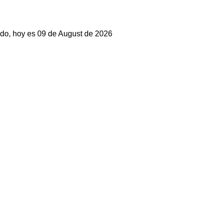
do, hoy es 09 de August de 2026