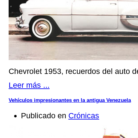
Chevrolet 1953, recuerdos del auto 
Leer más ...
Vehículos impresionantes en la antigua Venezuela
Publicado en
Crónicas