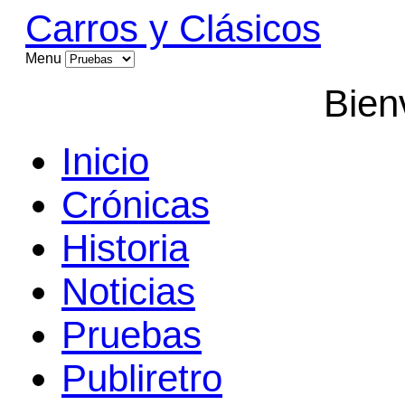
Carros y Clásicos
Menu
Bien
Inicio
Crónicas
Historia
Noticias
Pruebas
Publiretro