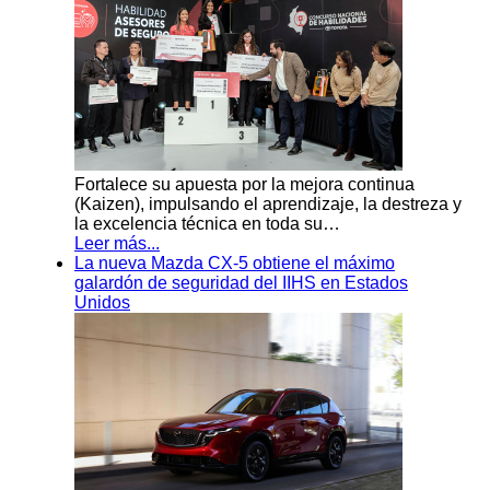
Fortalece su apuesta por la mejora continua
(Kaizen), impulsando el aprendizaje, la destreza y
la excelencia técnica en toda su…
Leer más...
La nueva Mazda CX-5 obtiene el máximo
galardón de seguridad del IIHS en Estados
Unidos