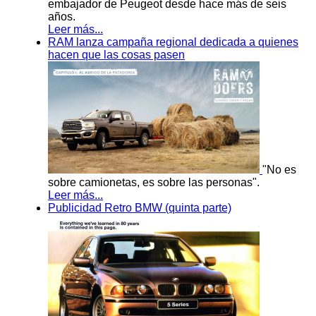
embajador de Peugeot desde hace más de seis
años.
Leer más...
RAM lanza campaña regional dedicada a quienes
hacen que las cosas pasen
"No es
sobre camionetas, es sobre las personas".
Leer más...
Publicidad Retro BMW (quinta parte)