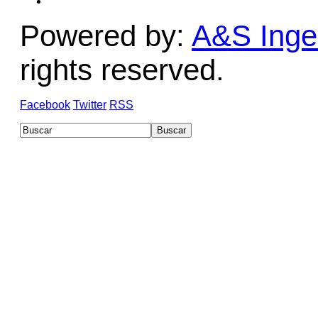
Powered by:
A&S Ingen
rights reserved.
Facebook
Twitter
RSS