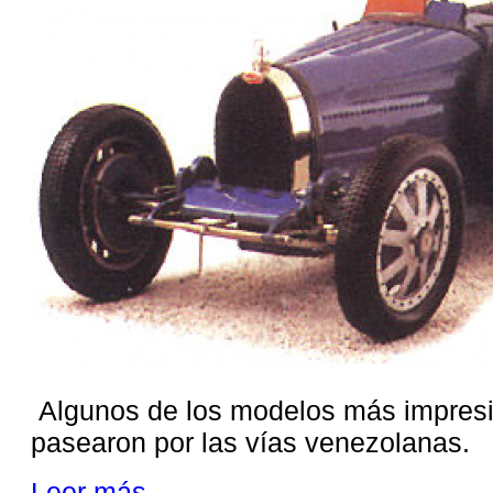
Algunos de los modelos más impresio
pasearon por las vías venezolanas.
Leer más ...