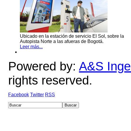
Ubicado en la estación de servicio El Sol, sobre la
Autopista Norte a las afueras de Bogotá.
Leer más...
Powered by:
A&S Ingen
rights reserved.
Facebook
Twitter
RSS