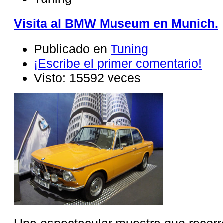
Visita al BMW Museum en Munich.
Publicado en
Tuning
¡Escribe el primer comentario!
Visto: 15592 veces
Una espectacular muestra que recorre 