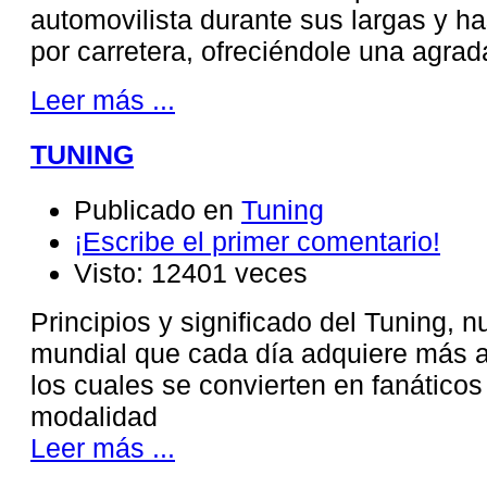
automovilista durante sus largas y ha
por carretera, ofreciéndole una agra
Leer más ...
TUNING
Publicado en
Tuning
¡Escribe el primer comentario!
Visto: 12401 veces
Principios y significado del Tuning, 
mundial que cada día adquiere más a
los cuales se convierten en fanáticos
modalidad
Leer más ...