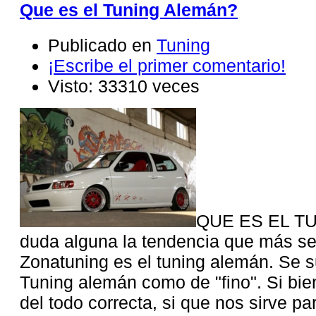
Que es el Tuning Alemán?
Publicado en
Tuning
¡Escribe el primer comentario!
Visto: 33310 veces
QUE ES EL T
duda alguna la tendencia que más s
Zonatuning es el tuning alemán. Se s
Tuning alemán como de "fino". Si bien
del todo correcta, si que nos sirve par