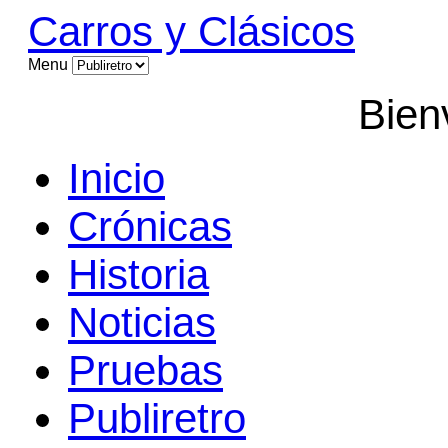
Carros y Clásicos
Menu
Bien
Inicio
Crónicas
Historia
Noticias
Pruebas
Publiretro