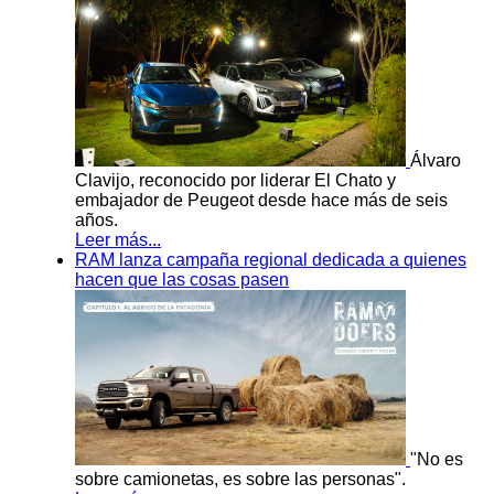
Álvaro
Clavijo, reconocido por liderar El Chato y
embajador de Peugeot desde hace más de seis
años.
Leer más...
RAM lanza campaña regional dedicada a quienes
hacen que las cosas pasen
"No es
sobre camionetas, es sobre las personas".