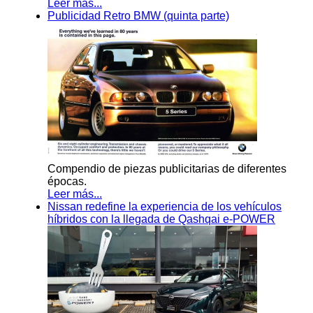
Leer más...
Publicidad Retro BMW (quinta parte)
Compendio de piezas publicitarias de diferentes
épocas.
Leer más...
Nissan redefine la experiencia de los vehículos
híbridos con la llegada de Qashqai e-POWER