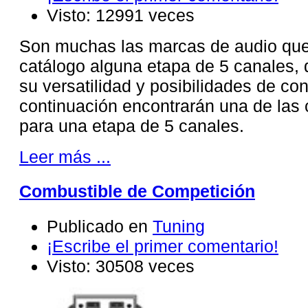
Visto: 12991 veces
Son muchas las marcas de audio que
catálogo alguna etapa de 5 canales, 
su versatilidad y posibilidades de con
continuación encontrarán una de las 
para una etapa de 5 canales.
Leer más ...
Combustible de Competición
Publicado en
Tuning
¡Escribe el primer comentario!
Visto: 30508 veces