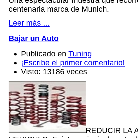
centenaria marca de Munich.
Leer más ...
Bajar un Auto
Publicado en
Tuning
¡Escribe el primer comentario!
Visto: 13186 veces
REDUCIR LA 