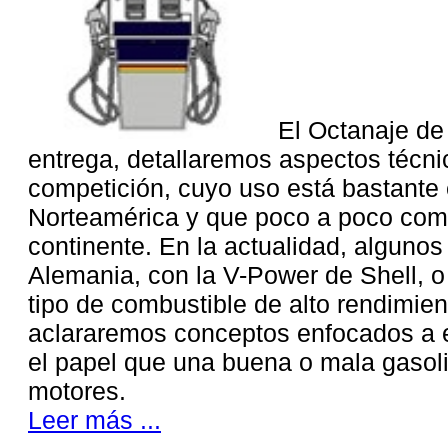
El Octanaje de
entrega, detallaremos aspectos técni
competición, cuyo uso está bastante
Norteamérica y que poco a poco comi
continente. En la actualidad, algun
Alemania, con la V-Power de Shell, o I
tipo de combustible de alto rendimient
aclararemos conceptos enfocados a 
el papel que una buena o mala gasoli
motores.
Leer más ...