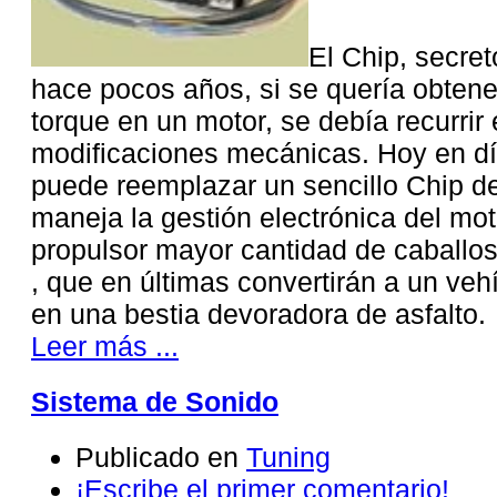
El Chip, secret
hace pocos años, si se quería obtene
torque en un motor, se debía recurrir
modificaciones mecánicas. Hoy en dí
puede reemplazar un sencillo Chip d
maneja la gestión electrónica del moto
propulsor mayor cantidad de caballos
, que en últimas convertirán a un vehí
en una bestia devoradora de asfalto.
Leer más ...
Sistema de Sonido
Publicado en
Tuning
¡Escribe el primer comentario!