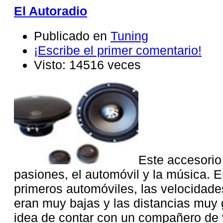
El Autoradio
Publicado en
Tuning
¡Escribe el primer comentario!
Visto: 14516 veces
Este accesorio
pasiones, el automóvil y la música. E
primeros automóviles, las velocidade
eran muy bajas y las distancias muy g
idea de contar con un compañero de 