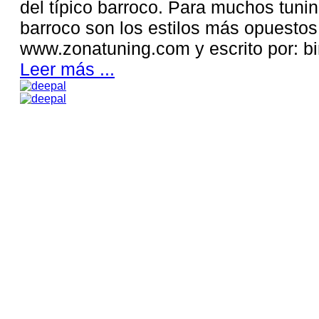
del típico barroco. Para muchos tuni
barroco son los estilos más opuesto
www.zonatuning.com y escrito por: 
Leer más ...