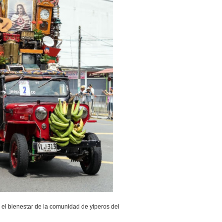
 el bienestar de la comunidad de yiperos del