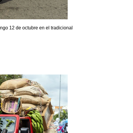
ngo 12 de octubre en el tradicional