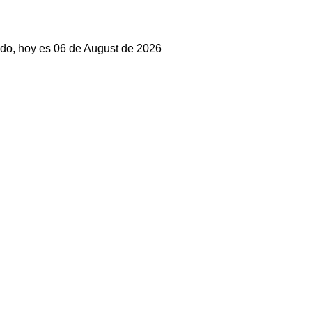
do, hoy es 06 de August de 2026