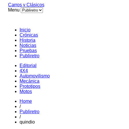
Carros y Clásicos
Menu
Inicio
Crónicas
Historia
Noticias
Pruebas
Publiretro
Editorial
4X4
Automovilismo
Mecánica
Prototipos
Motos
Home
/
Publiretro
/
quindio