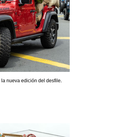
la nueva edición del desfile.