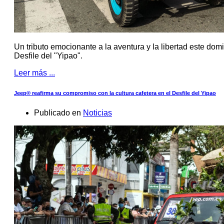
Un tributo emocionante a la aventura y la libertad este domi
Desfile del "Yipao".
Leer más ...
Jeep® reafirma su compromiso con la cultura cafetera en el Desfile del Yipao
Publicado en
Noticias