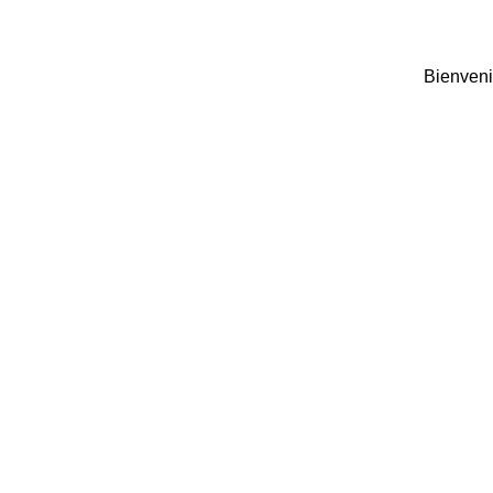
Bienveni