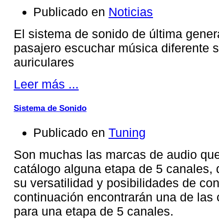
Publicado en
Noticias
El sistema de sonido de última gener
pasajero escuchar música diferente 
auriculares
Leer más ...
Sistema de Sonido
Publicado en
Tuning
Son muchas las marcas de audio que
catálogo alguna etapa de 5 canales, 
su versatilidad y posibilidades de con
continuación encontrarán una de las 
para una etapa de 5 canales.