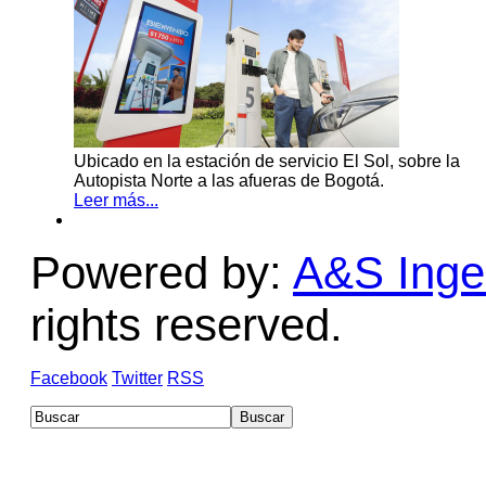
Ubicado en la estación de servicio El Sol, sobre la
Autopista Norte a las afueras de Bogotá.
Leer más...
Powered by:
A&S Ingen
rights reserved.
Facebook
Twitter
RSS