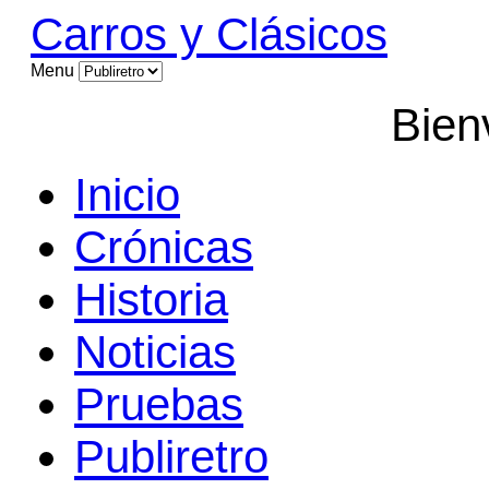
Carros y Clásicos
Menu
Bien
Inicio
Crónicas
Historia
Noticias
Pruebas
Publiretro