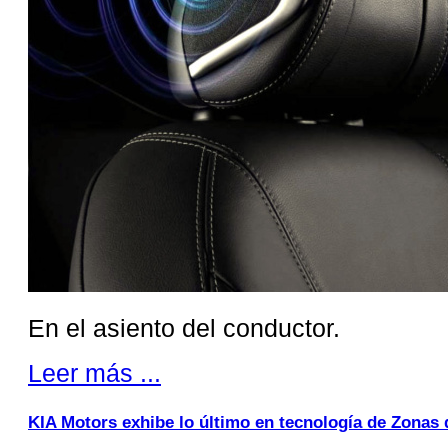
En el asiento del conductor.
Leer más ...
KIA Motors exhibe lo último en tecnología de Zonas