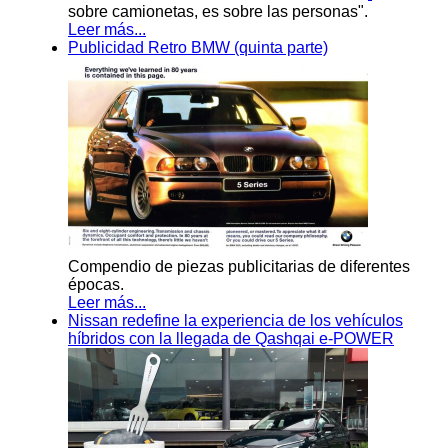
sobre camionetas, es sobre las personas".
Leer más...
Publicidad Retro BMW (quinta parte)
Compendio de piezas publicitarias de diferentes
épocas.
Leer más...
Nissan redefine la experiencia de los vehículos
híbridos con la llegada de Qashqai e-POWER