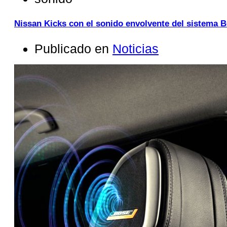
Nissan Kicks con el sonido envolvente del sistema
Publicado en
Noticias