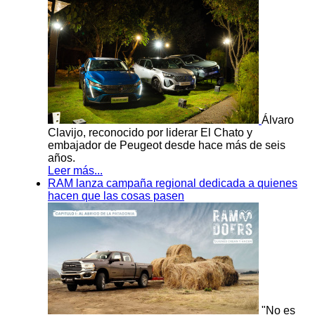
Álvaro
Clavijo, reconocido por liderar El Chato y
embajador de Peugeot desde hace más de seis
años.
Leer más...
RAM lanza campaña regional dedicada a quienes
hacen que las cosas pasen
"No es