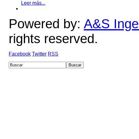
Leer más...
Powered by:
A&S Ingen
rights reserved.
Facebook
Twitter
RSS