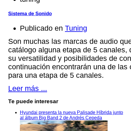
Sistema de Sonido
Publicado en
Tuning
Son muchas las marcas de audio que
catálogo alguna etapa de 5 canales, 
su versatilidad y posibilidades de con
continuación encontrarán una de las 
para una etapa de 5 canales.
Leer más ...
Te puede interesar
Hyundai presenta la nueva Palisade Híbrida junto
al álbum Big Band 2 de Andrés Cepeda