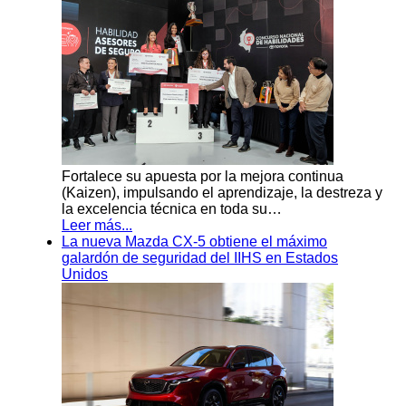
Fortalece su apuesta por la mejora continua
(Kaizen), impulsando el aprendizaje, la destreza y
la excelencia técnica en toda su…
Leer más...
La nueva Mazda CX-5 obtiene el máximo
galardón de seguridad del IIHS en Estados
Unidos