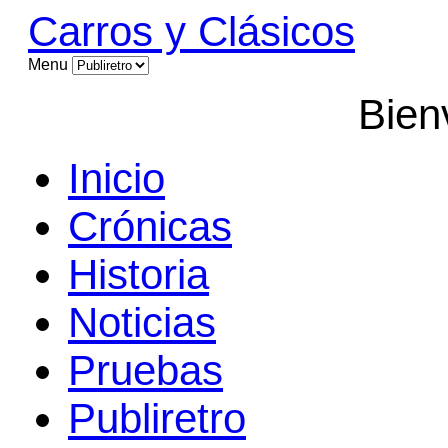
Carros y Clásicos
Menu
Bien
Inicio
Crónicas
Historia
Noticias
Pruebas
Publiretro