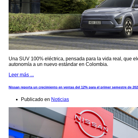
Una SUV 100% eléctrica, pensada para la vida real, que elev
autonomía a un nuevo estándar en Colombia.
Leer más ...
Nissan reporta un crecimiento en ventas del 12% para el primer semestre de 20
Publicado en
Noticias