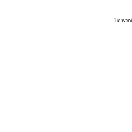
Bienveni