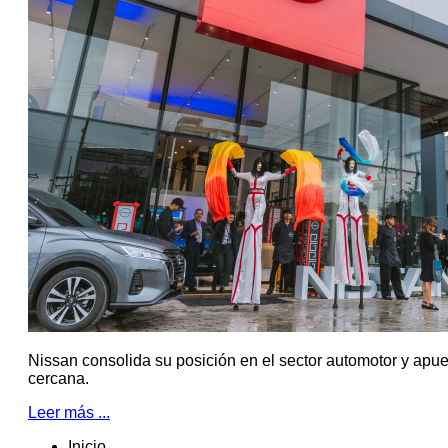
Nissan consolida su posición en el sector automotor y apue
cercana.
Leer más ...
Inicio