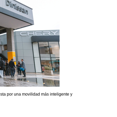
sta por una movilidad más inteligente y