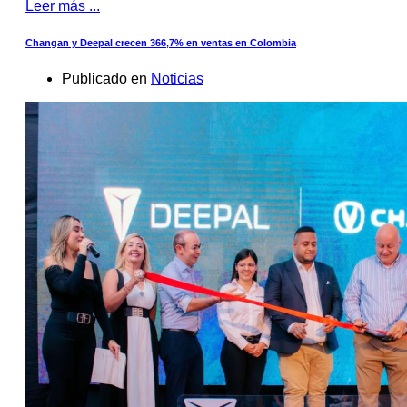
Leer más ...
Changan y Deepal crecen 366,7% en ventas en Colombia
Publicado en
Noticias