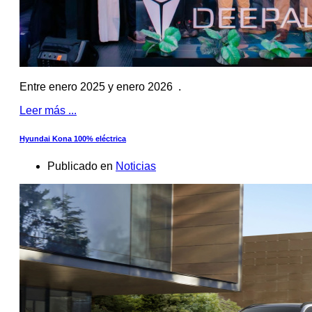
Entre enero 2025 y enero 2026 .
Leer más ...
Hyundai Kona 100% eléctrica
Publicado en
Noticias