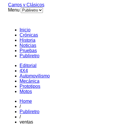
Carros y Clásicos
Menu
Inicio
Crónicas
Historia
Noticias
Pruebas
Publiretro
Editorial
4X4
Automovilismo
Mecánica
Prototipos
Motos
Home
/
Publiretro
/
ventas