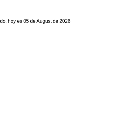
do, hoy es 05 de August de 2026