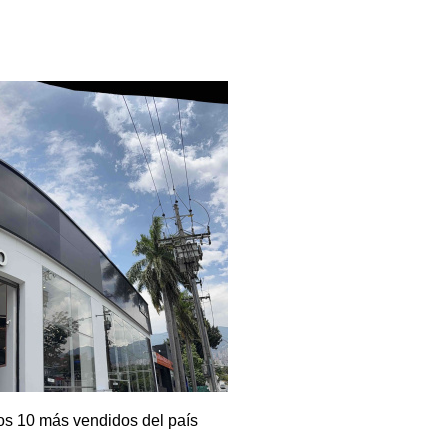
os 10 más vendidos del país